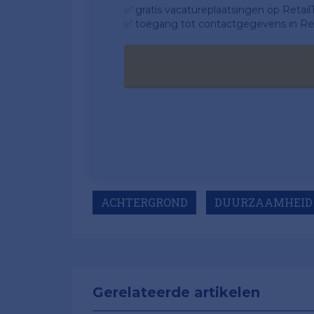
✅ gratis vacatureplaatsingen op Retail
✅ toegang tot contactgegevens in Ret
ACHTERGROND
DUURZAAMHEID
Gerelateerde artikelen