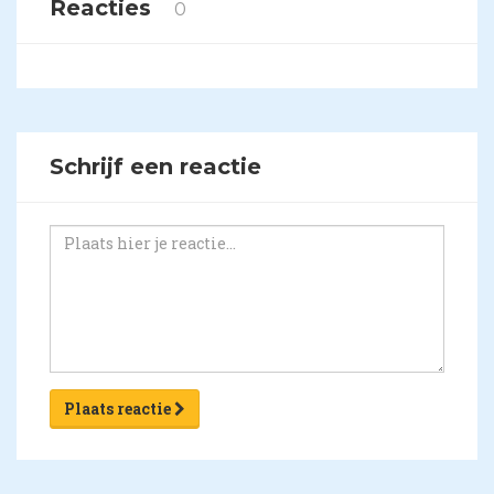
Reacties
0
Schrijf een reactie
Plaats reactie