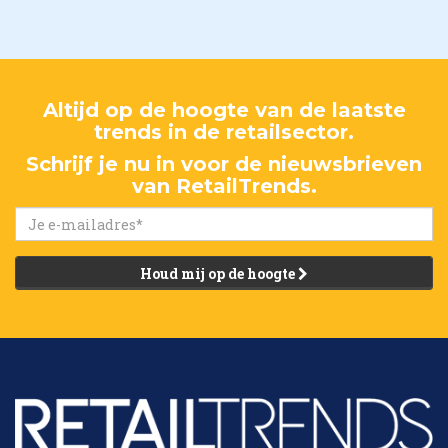
Altijd op de hoogte van de laatste
trends in de retailsector.
Schrijf je nu in voor de nieuwsbrieven
van RetailTrends.
Houd mij op de hoogte