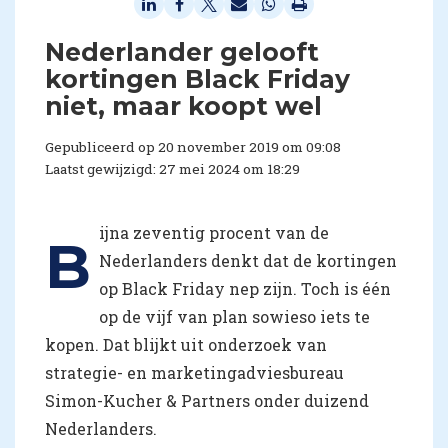
Nederlander gelooft
kortingen Black Friday
niet, maar koopt wel
Gepubliceerd op 20 november 2019 om 09:08
Laatst gewijzigd: 27 mei 2024 om 18:29
ijna zeventig procent van de
B
Nederlanders denkt dat de kortingen
op Black Friday nep zijn. Toch is één
op de vijf van plan sowieso iets te
kopen. Dat blijkt uit onderzoek van
strategie- en marketingadviesbureau
Simon-Kucher & Partners onder duizend
Nederlanders.