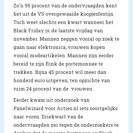
Zo'n 95 procent van de ondervraagden kent
het uit de VS overgewaaide koopjesfestijn.
Toch weet slechts een kwart wanneer het
Black Friday is: de laatste vrijdag van
november. Mannen zeggen vooral op zoek te
gaan naar elektronica, vrouwen kopen
vooral modeartikelen. Mannen zijn eerder
bereid te zijn flink de portemonnee te
trekken. Bijna 45 procent wil meer dan
honderd euro uitgeven, ten opzichte van
ruim 24 procent van de vrouwen.
Eerder kwam uit onderzoek van
Panelwizard voor Acties.nl iets soortgelijks
naar voren. Driekwart van de
ondervraagden zei tegen de onderzoekers te