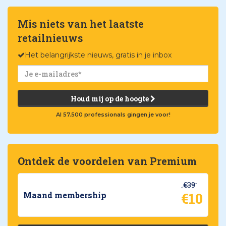
Mis niets van het laatste
retailnieuws
Het belangrijkste nieuws, gratis in je inbox
Houd mij op de hoogte
Al 57.500 professionals gingen je voor!
Ontdek de voordelen van Premium
€39
€10
Maand membership