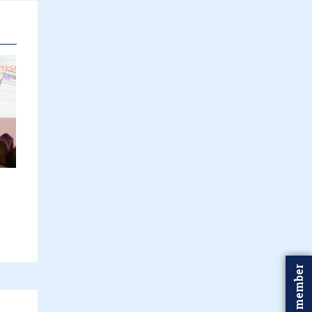
Word member