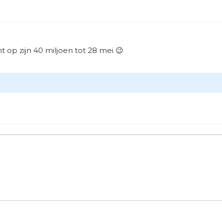
p zijn 40 miljoen tot 28 mei 😉