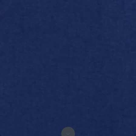
10 collega’s