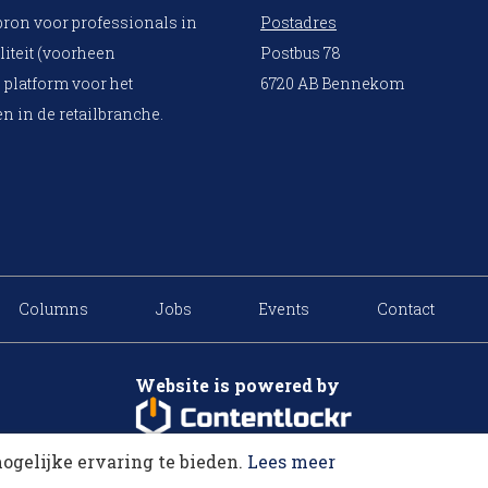
bron voor professionals in
Postadres
liteit (voorheen
Postbus 78
 platform voor het
6720 AB Bennekom
n in de retailbranche.
Columns
Jobs
Events
Contact
Website is powered by
ogelijke ervaring te bieden.
Lees meer