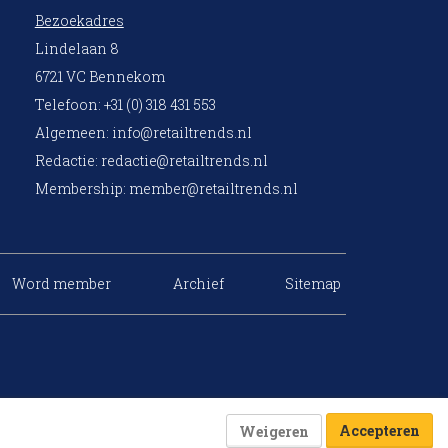
Bezoekadres
Lindelaan 8
6721 VC Bennekom
Telefoon: +31 (0) 318 431 553
Algemeen:
info@retailtrends.nl
Redactie:
redactie@retailtrends.nl
Membership:
member@retailtrends.nl
Word member
Archief
Sitemap
Accepteren
Weigeren