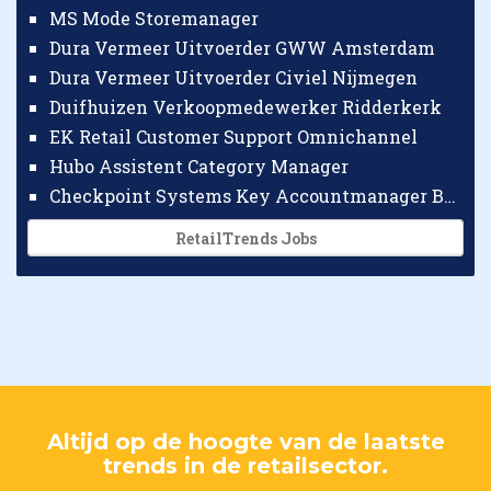
MS Mode Storemanager
Dura Vermeer Uitvoerder GWW Amsterdam
Dura Vermeer Uitvoerder Civiel Nijmegen
Duifhuizen Verkoopmedewerker Ridderkerk
EK Retail Customer Support Omnichannel
Hubo Assistent Category Manager
Checkpoint Systems Key Accountmanager Benelux
RetailTrends Jobs
Altijd op de hoogte van de laatste
trends in de retailsector.