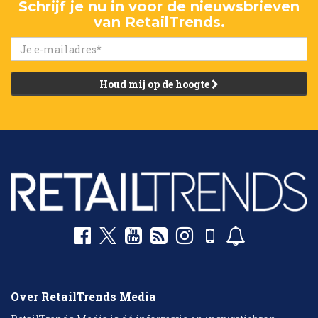
Schrijf je nu in voor de nieuwsbrieven
van RetailTrends.
Houd mij op de hoogte
Over RetailTrends Media