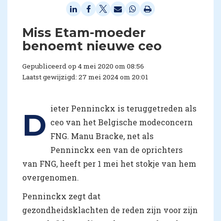
Miss Etam-moeder
benoemt nieuwe ceo
Gepubliceerd op 4 mei 2020 om 08:56
Laatst gewijzigd: 27 mei 2024 om 20:01
ieter Penninckx is teruggetreden als
D
ceo van het Belgische modeconcern
FNG. Manu Bracke, net als
Penninckx een van de oprichters
van FNG, heeft per 1 mei het stokje van hem
overgenomen.
Penninckx zegt dat
gezondheidsklachten de reden zijn voor zijn