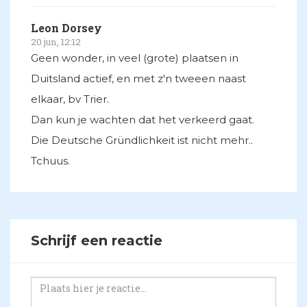
Leon Dorsey
20 jun, 12:12
Geen wonder, in veel (grote) plaatsen in
Duitsland actief, en met z'n tweeen naast
elkaar, bv Trier.
Dan kun je wachten dat het verkeerd gaat.
Die Deutsche Gründlichkeit ist nicht mehr..
Tchuus.
Schrijf een reactie