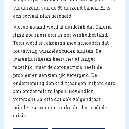
vijfduizend van de 35 duizend banen. Er is
een sociaal plan geregeld.
Vorige maand werd al duidelijk dat Galeria
flink zou ingrijpen in het winkelbestand.
Toen werd er rekening mee gehouden dat
tot tachtig winkels zouden sluiten. De
warenhuisketen heeft het al langer
moeilijk, maar de coronacrisis heeft de
problemen aanzienlijk verergerd. De
onderneming denkt dit jaar een miljard euro
aan omzet mis te lopen. Bovendien
verwacht Galeria dat ook volgend jaar
minder zal worden verkocht dan vóór de
crisis.