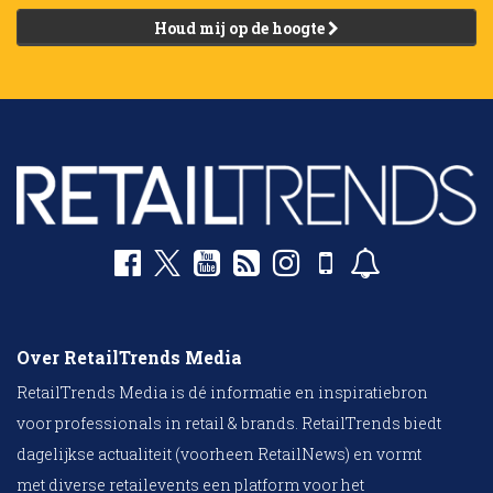
Houd mij op de hoogte
Over RetailTrends Media
RetailTrends Media is dé informatie en inspiratiebron
voor professionals in retail & brands. RetailTrends biedt
dagelijkse actualiteit (voorheen RetailNews) en vormt
met diverse retailevents een platform voor het