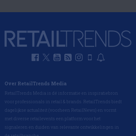
Over RetailTrends Media
RetailTrends Media is dé informatie en inspiratiebron
voor professionals in retail & brands. RetailTrends biedt
dagelijkse actualiteit (voorheen RetailNews) en vormt
met diverse retailevents een platform voor het
signaleren en duiden van relevante ontwikkelingen in
de retailbranche.