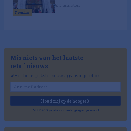
2 minuten
Premium
Mis niets van het laatste
retailnieuws
Het belangrijkste nieuws, gratis in je inbox
Houd mij op de hoogte
Al 57.500 professionals gingen je voor!