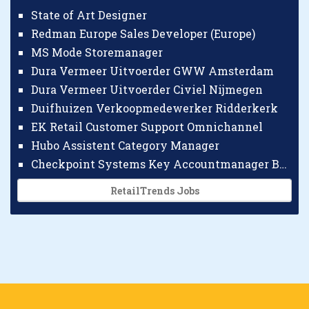
State of Art Designer
Redman Europe Sales Developer (Europe)
MS Mode Storemanager
Dura Vermeer Uitvoerder GWW Amsterdam
Dura Vermeer Uitvoerder Civiel Nijmegen
Duifhuizen Verkoopmedewerker Ridderkerk
EK Retail Customer Support Omnichannel
Hubo Assistent Category Manager
Checkpoint Systems Key Accountmanager Benelux
RetailTrends Jobs