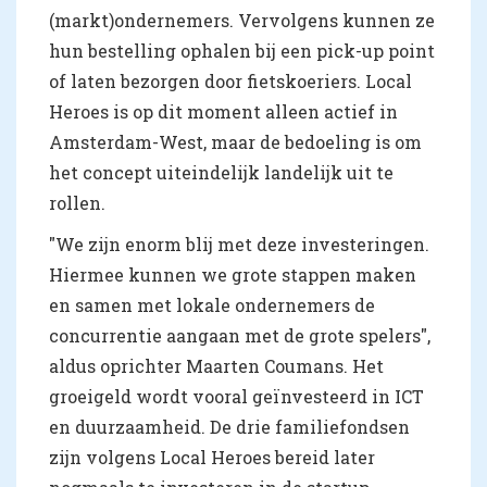
(markt)ondernemers. Vervolgens kunnen ze
hun bestelling ophalen bij een pick-up point
of laten bezorgen door fietskoeriers. Local
Heroes is op dit moment alleen actief in
Amsterdam-West, maar de bedoeling is om
het concept uiteindelijk landelijk uit te
rollen.
"We zijn enorm blij met deze investeringen.
Hiermee kunnen we grote stappen maken
en samen met lokale ondernemers de
concurrentie aangaan met de grote spelers",
aldus oprichter Maarten Coumans. Het
groeigeld wordt vooral geïnvesteerd in ICT
en duurzaamheid. De drie familiefondsen
zijn volgens Local Heroes bereid later