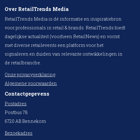
Over RetailTrends Media
RetailTrends Media is dé informatie en inspiratiebron
voor professionals in retail & brands. RetailTrends biedt
dagelijkse actualiteit (voorheen RetailNews) en vormt
met diverse retailevents een platform voor het
signaleren en duiden van relevante ontwikkelingen in
de retailbranche.
Onze privacyverklaring
Algemene voorwaarden
Contactgegevens
Postadres
Postbus 78
6720 AB Bennekom
Bezoekadres