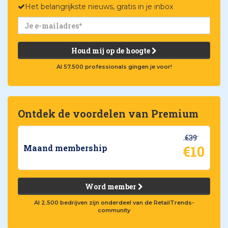
Het belangrijkste nieuws, gratis in je inbox
Houd mij op de hoogte
Al 57.500 professionals gingen je voor!
Ontdek de voordelen van Premium
€39
€10
Maand membership
Word member
Al 2.500 bedrijven zijn onderdeel van de RetailTrends-
community