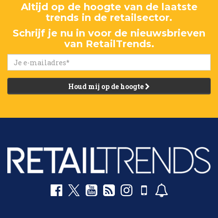
Altijd op de hoogte van de laatste
trends in de retailsector.
Schrijf je nu in voor de nieuwsbrieven
van RetailTrends.
Houd mij op de hoogte