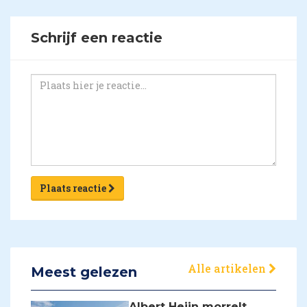
Schrijf een reactie
Plaats reactie
Alle artikelen
Meest gelezen
Albert Heijn morrelt