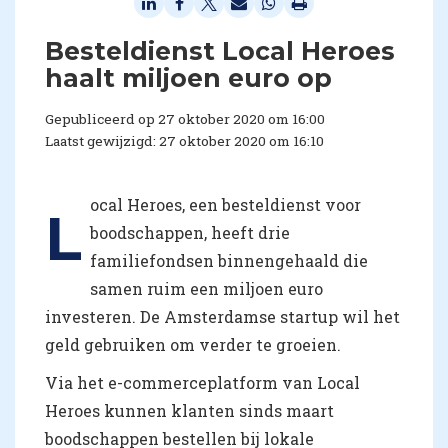
Besteldienst Local Heroes
haalt miljoen euro op
Gepubliceerd op 27 oktober 2020 om 16:00
Laatst gewijzigd: 27 oktober 2020 om 16:10
ocal Heroes, een besteldienst voor
L
boodschappen, heeft drie
familiefondsen binnengehaald die
samen ruim een miljoen euro
investeren. De Amsterdamse startup wil het
geld gebruiken om verder te groeien.
Via het e-commerceplatform van Local
Heroes kunnen klanten sinds maart
boodschappen bestellen bij lokale