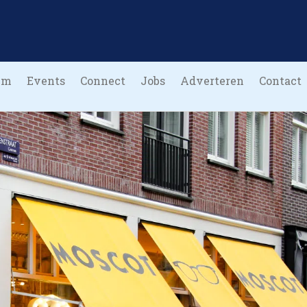
um
Events
Connect
Jobs
Adverteren
Contact