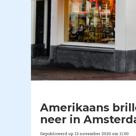
Amerikaans bril
neer in Amster
Gepubliceerd op 13 november 2020 om 11:00