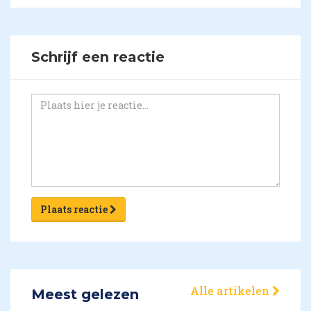
Schrijf een reactie
Plaats reactie
Alle artikelen
Meest gelezen