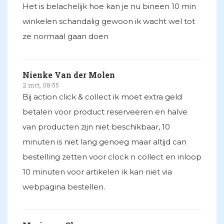
Het is belachelijk hoe kan je nu bineen 10 min
winkelen schandalig gewoon ik wacht wel tot
ze normaal gaan doen
Nienke Van der Molen
2 mrt, 08:55
Bij action click & collect ik moet extra geld
betalen voor product reserveeren en halve
van producten zijn niet beschikbaar, 10
minuten is niet lang genoeg maar altijd can
bestelling zetten voor clock n collect en inloop
10 minuten voor artikelen ik kan niet via
webpagina bestellen.