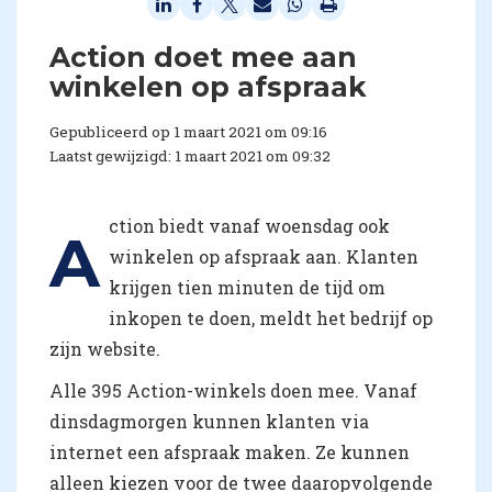
Action doet mee aan
winkelen op afspraak
Gepubliceerd op 1 maart 2021 om 09:16
Laatst gewijzigd: 1 maart 2021 om 09:32
ction biedt vanaf woensdag ook
A
winkelen op afspraak aan. Klanten
krijgen tien minuten de tijd om
inkopen te doen, meldt het bedrijf op
zijn website.
Alle 395 Action-winkels doen mee. Vanaf
dinsdagmorgen kunnen klanten via
internet een afspraak maken. Ze kunnen
alleen kiezen voor de twee daaropvolgende