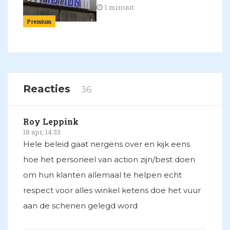
1 minuut
Premium
Reacties
36
Roy Leppink
18 apr, 14:33
Hele beleid gaat nergens over en kijk eens
hoe het personeel van action zijn/best doen
om hun klanten allemaal te helpen echt
respect voor alles winkel ketens doe het vuur
aan de schenen gelegd word