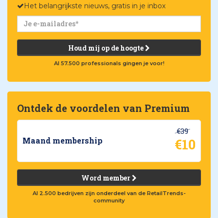
Het belangrijkste nieuws, gratis in je inbox
Houd mij op de hoogte
Al 57.500 professionals gingen je voor!
Ontdek de voordelen van Premium
€39
€10
Maand membership
Word member
Al 2.500 bedrijven zijn onderdeel van de RetailTrends-
community