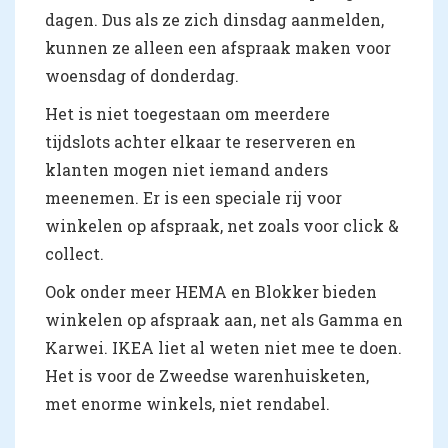
dagen. Dus als ze zich dinsdag aanmelden,
kunnen ze alleen een afspraak maken voor
woensdag of donderdag.
Het is niet toegestaan om meerdere
ti
jdslots
achter elkaar te reserveren en
klanten mogen niet iemand anders
meenemen. Er is een speciale rij voor
winkelen op afspraak, net zoals voor click &
collect.
Ook onder meer HEMA en Blokker bieden
winkelen op afspraak aan, net als Gamma en
Karwei. IKEA liet al weten niet mee te doen.
Het is voor de Zweedse warenhuisketen,
met enorme winkels, niet rendabel.