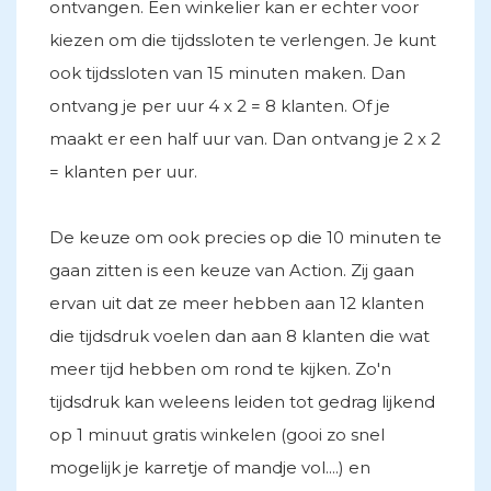
ontvangen. Een winkelier kan er echter voor
kiezen om die tijdssloten te verlengen. Je kunt
ook tijdssloten van 15 minuten maken. Dan
ontvang je per uur 4 x 2 = 8 klanten. Of je
maakt er een half uur van. Dan ontvang je 2 x 2
= klanten per uur.
De keuze om ook precies op die 10 minuten te
gaan zitten is een keuze van Action. Zij gaan
ervan uit dat ze meer hebben aan 12 klanten
die tijdsdruk voelen dan aan 8 klanten die wat
meer tijd hebben om rond te kijken. Zo'n
tijdsdruk kan weleens leiden tot gedrag lijkend
op 1 minuut gratis winkelen (gooi zo snel
mogelijk je karretje of mandje vol....) en