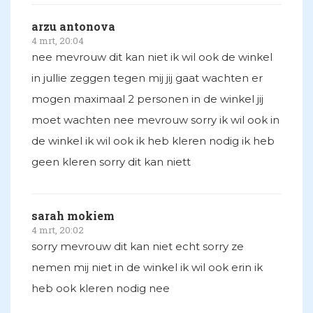
arzu antonova
4 mrt, 20:04
nee mevrouw dit kan niet ik wil ook de winkel
in jullie zeggen tegen mij jij gaat wachten er
mogen maximaal 2 personen in de winkel jij
moet wachten nee mevrouw sorry ik wil ook in
de winkel ik wil ook ik heb kleren nodig ik heb
geen kleren sorry dit kan niett
sarah mokiem
4 mrt, 20:02
sorry mevrouw dit kan niet echt sorry ze
nemen mij niet in de winkel ik wil ook erin ik
heb ook kleren nodig nee