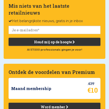
Mis niets van het laatste
retailnieuws
Het belangrijkste nieuws, gratis in je inbox
Houd mij op de hoogte
Al 57.500 professionals gingen je voor!
Ontdek de voordelen van Premium
€39
€10
Maand membership
Word member