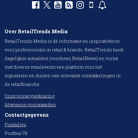
Over RetailTrends Media
RetailTrends Media is dé informatie en inspiratiebron
voor professionals in retail & brands. RetailTrends biedt
dagelijkse actualiteit (voorheen RetailNews) en vormt
met diverse retailevents een platform voor het
signaleren en duiden van relevante ontwikkelingen in
de retailbranche.
Onze privacyverklaring
Algemene voorwaarden
Contactgegevens
Postadres
Postbus 78