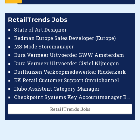
RetailTrends Jobs
State of Art Designer
Redman Europe Sales Developer (Europe)
MS Mode Storemanager
Dura Vermeer Uitvoerder GWW Amsterdam
Dura Vermeer Uitvoerder Civiel Nijmegen
Duifhuizen Verkoopmedewerker Ridderkerk
EK Retail Customer Support Omnichannel
Hubo Assistent Category Manager
Checkpoint Systems Key Accountmanager Benelux
RetailTrends Jobs