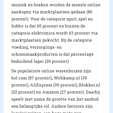
muziek en boeken worden de meeste online
aankopen via marktplaatsen gedaan (80
procent). Voor de categorie sport, spel en
hobby is dat 65 procent en binnen de
categorie elektronica wordt 63 procent via
marktplaatsen gekocht. Bij de categorie
voeding, verzorgings- en
schoonmaakproducten is dat percentage
beduidend lager (26 procent).
De populairste online warenhuizen zijn
bol.com (87 procent), Wehkamp.nl (39
procent), AliExpress (39 procent), Blokker.nl
(32 procent) en Amazon (27 procent). Daarbij
speelt met name de grootte van het aanbod
een belangrijke rol. Andere factoren zijn