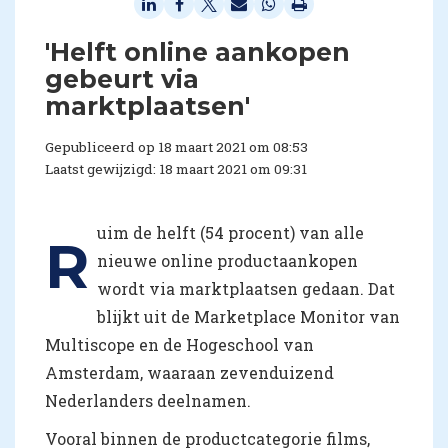
'Helft online aankopen
gebeurt via
marktplaatsen'
Gepubliceerd op 18 maart 2021 om 08:53
Laatst gewijzigd: 18 maart 2021 om 09:31
uim de helft (54 procent) van alle
R
nieuwe online productaankopen
wordt via marktplaatsen gedaan. Dat
blijkt uit de Marketplace Monitor van
Multiscope en de Hogeschool van
Amsterdam, waaraan zevenduizend
Nederlanders deelnamen.
Vooral binnen de productcategorie films,