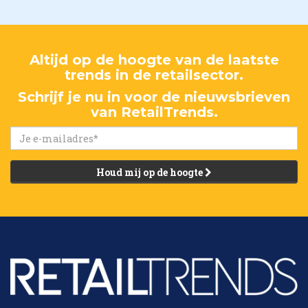
Altijd op de hoogte van de laatste
trends in de retailsector.
Schrijf je nu in voor de nieuwsbrieven
van RetailTrends.
Houd mij op de hoogte