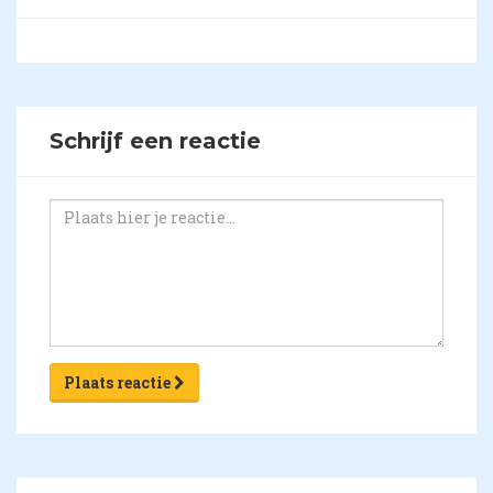
Schrijf een reactie
Plaats reactie