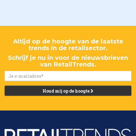
Altijd op de hoogte van de laatste
trends in de retailsector.
Schrijf je nu in voor de nieuwsbrieven
van RetailTrends.
Houd mij op de hoogte