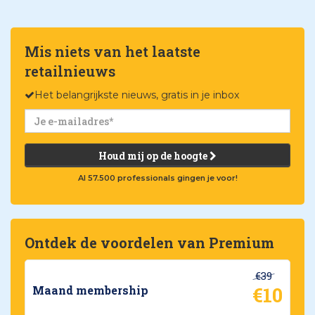
Mis niets van het laatste
retailnieuws
Het belangrijkste nieuws, gratis in je inbox
Houd mij op de hoogte
Al 57.500 professionals gingen je voor!
Ontdek de voordelen van Premium
€39
€10
Maand membership