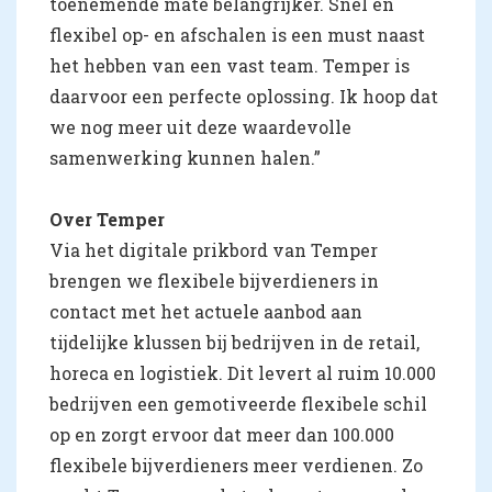
toenemende mate belangrijker. Snel en
flexibel op- en afschalen is een must naast
het hebben van een vast team. Temper is
daarvoor een perfecte oplossing. Ik hoop dat
we nog meer uit deze waardevolle
samenwerking kunnen halen.”
Over Temper
Via het digitale prikbord van Temper
brengen we flexibele bijverdieners in
contact met het actuele aanbod aan
tijdelijke klussen bij bedrijven in de retail,
horeca en logistiek. Dit levert al ruim 10.000
bedrijven een gemotiveerde flexibele schil
op en zorgt ervoor dat meer dan 100.000
flexibele bijverdieners meer verdienen. Zo