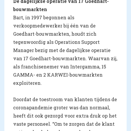
De dagelijkse operatie van 17 Goedhart-
bouwmarkten
Bart, in 1997 begonnen als
verkoopmedewerker bij één van de
Goedhart-bouwmarkten, houdt zich
tegenwoordig als Operations Support
Manager bezig met de dagelijkse operatie
van 17 Goedhart-bouwmarkten. Waarvan zij,
als franchisenemer van Intergamma, 15
GAMMA- en 2 KARWEI-bouwmarkten
exploiteren.
Doordat de toestroom van klanten tijdens de
coronapandemie groter was dan normaal,
heeft dit ook gezorgd voor extra druk op het
vaste personeel. “Om te zorgen dat de klant