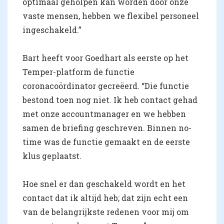
optimaal geholpen kan worden door onze
vaste mensen, hebben we flexibel personeel
ingeschakeld.”
Bart heeft voor Goedhart als eerste op het
Temper-platform de functie
coronacoördinator gecreëerd. “Die functie
bestond toen nog niet. Ik heb contact gehad
met onze accountmanager en we hebben
samen de briefing geschreven. Binnen no-
time was de functie gemaakt en de eerste
klus geplaatst.
Hoe snel er dan geschakeld wordt en het
contact dat ik altijd heb; dat zijn echt een
van de belangrijkste redenen voor mij om