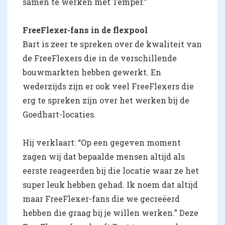
samen te werken met Temper.”
FreeFlexer-fans in de flexpool
Bart is zeer te spreken over de kwaliteit van
de FreeFlexers die in de verschillende
bouwmarkten hebben gewerkt. En
wederzijds zijn er ook veel FreeFlexers die
erg te spreken zijn over het werken bij de
Goedhart-locaties.
Hij verklaart: “Op een gegeven moment
zagen wij dat bepaalde mensen altijd als
eerste reageerden bij die locatie waar ze het
super leuk hebben gehad. Ik noem dat altijd
maar FreeFlexer-fans die we gecreëerd
hebben die graag bij je willen werken.” Deze