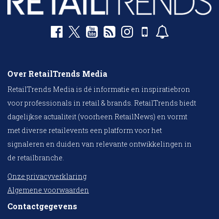
Over RetailTrends Media
RetailTrends Media is dé informatie en inspiratiebron
voor professionals in retail & brands. RetailTrends biedt
dagelijkse actualiteit (voorheen RetailNews) en vormt
met diverse retailevents een platform voor het
signaleren en duiden van relevante ontwikkelingen in
de retailbranche.
Onze privacyverklaring
Algemene voorwaarden
Contactgegevens