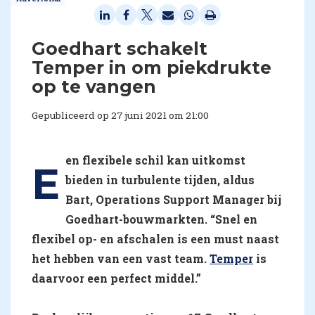
Goedhart schakelt
Temper in om piekdrukte
op te vangen
Gepubliceerd op 27 juni 2021 om 21:00
en flexibele schil kan uitkomst
E
bieden in turbulente tijden, aldus
Bart, Operations Support Manager bij
Goedhart-bouwmarkten. “Snel en
flexibel op- en afschalen is een must naast
het hebben van een vast team.
Temper
is
daarvoor een perfect middel.”