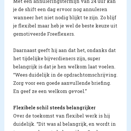
Met een annuleringstermijn van 24 uur kan
je de shift een dag ervoor nog annuleren
wanneer het niet nodig blijkt te zijn. Zo blijf
je flexibel maar heb je wel de beste keuze uit
gemotiveerde Freeflexers.
Daarnaast geeft hij aan dat het, ondanks dat
het tijdelijke bijverdieners zijn, super
belangrijk is dat je hen welkom laat voelen.
“Wees duidelijk in de opdrachtomschrijving.
Zorg voor een goede aanvullende briefing.
En geef ze een welkom gevoel.”
Flexibele schil steeds belangrijker
Over de toekomst van flexibel werk is hij
duidelijk. “Dit was al belangrijk, en wordt in