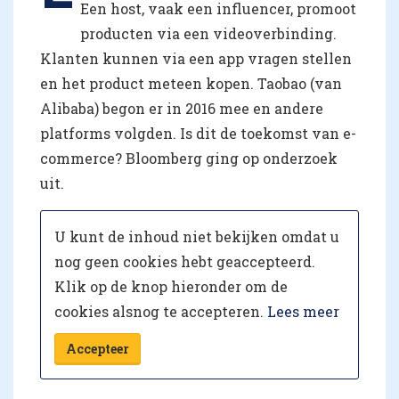
Een host, vaak een influencer, promoot
producten via een videoverbinding.
Klanten kunnen via een app vragen stellen
en het product meteen kopen. Taobao (van
Alibaba) begon er in 2016 mee en andere
platforms volgden. Is dit de toekomst van e-
commerce? Bloomberg ging op onderzoek
uit.
U kunt de inhoud niet bekijken omdat u
nog geen cookies hebt geaccepteerd.
Klik op de knop hieronder om de
cookies alsnog te accepteren.
Lees meer
Accepteer