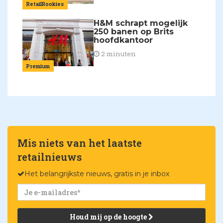
RetailRookies
H&M schrapt mogelijk
250 banen op Brits
hoofdkantoor
2 minuten
Premium
Mis niets van het laatste
retailnieuws
Het belangrijkste nieuws, gratis in je inbox
Houd mij op de hoogte