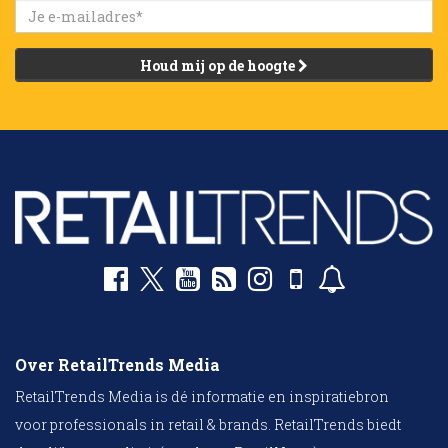
Houd mij op de hoogte
Over RetailTrends Media
RetailTrends Media is dé informatie en inspiratiebron
voor professionals in retail & brands. RetailTrends biedt