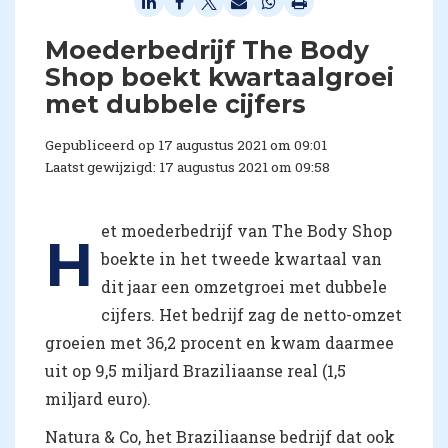
Moederbedrijf The Body
Shop boekt kwartaalgroei
met dubbele cijfers
Gepubliceerd op 17 augustus 2021 om 09:01
Laatst gewijzigd: 17 augustus 2021 om 09:58
et moederbedrijf van The Body Shop
H
boekte in het tweede kwartaal van
dit jaar een omzetgroei met dubbele
cijfers. Het bedrijf zag de netto-omzet
groeien met 36,2 procent en kwam daarmee
uit op 9,5 miljard Braziliaanse real (1,5
miljard euro).
Natura & Co, het Braziliaanse bedrijf dat ook