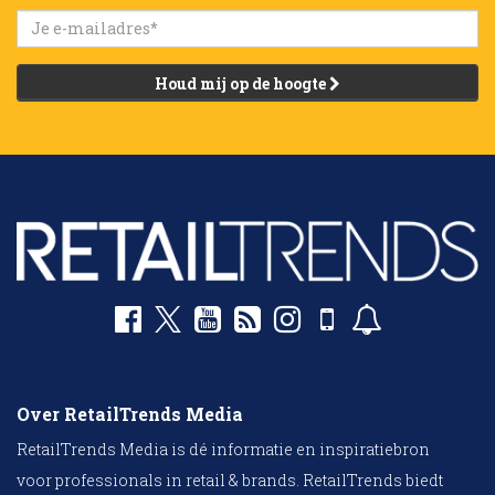
Houd mij op de hoogte
Over RetailTrends Media
RetailTrends Media is dé informatie en inspiratiebron
voor professionals in retail & brands. RetailTrends biedt