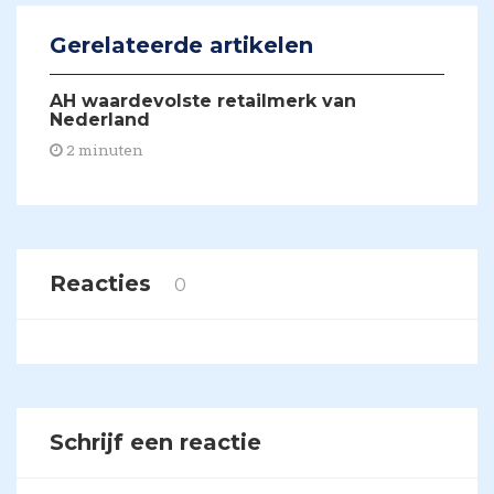
Gerelateerde artikelen
AH waardevolste retailmerk van
Nederland
2 minuten
Reacties
0
Schrijf een reactie