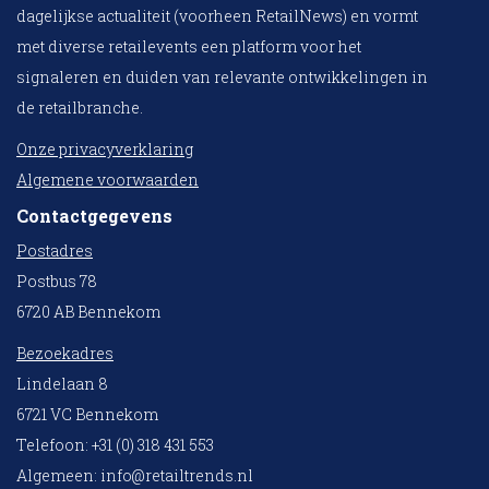
dagelijkse actualiteit (voorheen RetailNews) en vormt
met diverse retailevents een platform voor het
signaleren en duiden van relevante ontwikkelingen in
de retailbranche.
Onze privacyverklaring
Algemene voorwaarden
Contactgegevens
Postadres
Postbus 78
6720 AB Bennekom
Bezoekadres
Lindelaan 8
6721 VC Bennekom
Telefoon: +31 (0) 318 431 553
Algemeen:
info@retailtrends.nl