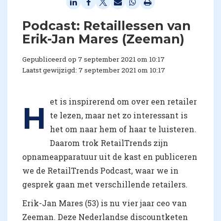
Podcast: Retaillessen van
Erik-Jan Mares (Zeeman)
Gepubliceerd op 7 september 2021 om 10:17
Laatst gewijzigd: 7 september 2021 om 10:17
et is inspirerend om over een retailer
H
te lezen, maar net zo interessant is
het om naar hem of haar te luisteren.
Daarom trok RetailTrends zijn
opnameapparatuur uit de kast en publiceren
we de RetailTrends Podcast, waar we in
gesprek gaan met verschillende retailers.
Erik-Jan Mares (53) is nu vier jaar ceo van
Zeeman. Deze Nederlandse discountketen