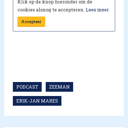
Klik op de knop hieronder om de
cookies alsnog te accepteren.
Lees meer
Accepteer
PODCAST
ZEEMAN
ERIK-JAN MARES