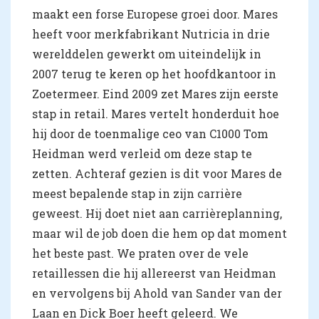
maakt een forse Europese groei door. Mares
heeft voor merkfabrikant Nutricia in drie
werelddelen gewerkt om uiteindelijk in
2007 terug te keren op het hoofdkantoor in
Zoetermeer. Eind 2009 zet Mares zijn eerste
stap in retail. Mares vertelt honderduit hoe
hij door de toenmalige ceo van C1000 Tom
Heidman werd verleid om deze stap te
zetten. Achteraf gezien is dit voor Mares de
meest bepalende stap in zijn carrière
geweest. Hij doet niet aan carrièreplanning,
maar wil de job doen die hem op dat moment
het beste past. We praten over de vele
retaillessen die hij allereerst van Heidman
en vervolgens bij Ahold van Sander van der
Laan en Dick Boer heeft geleerd. We