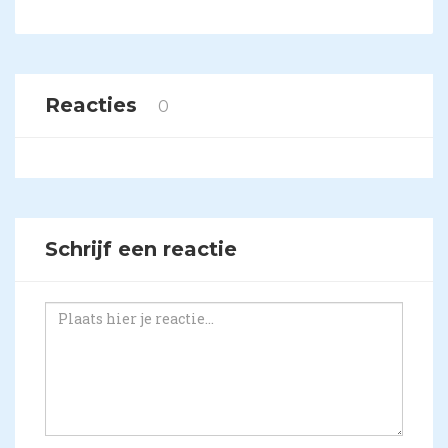
Reacties
0
Schrijf een reactie