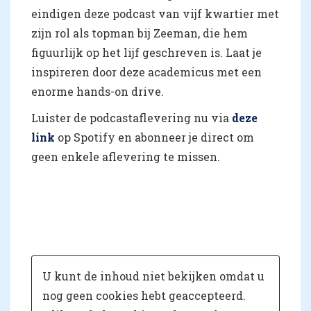
eindigen deze podcast van vijf kwartier met
zijn rol als topman bij Zeeman, die hem
figuurlijk op het lijf geschreven is. Laat je
inspireren door deze academicus met een
enorme hands-on drive.
Luister de podcastaflevering nu via
deze
link
op Spotify en abonneer je direct om
geen enkele aflevering te missen.
U kunt de inhoud niet bekijken omdat u
nog geen cookies hebt geaccepteerd.