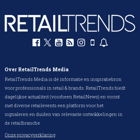
Over RetailTrends Media
RetailTrends Media is dé informatie en inspiratiebron
voor professionals in retail & brands. RetailTrends biedt
dagelijkse actualiteit (voorheen RetailNews) en vormt
met diverse retailevents een platform voor het
signaleren en duiden van relevante ontwikkelingen in
de retailbranche.
Onze privacyverklaring