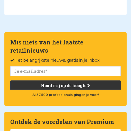
Mis niets van het laatste
retailnieuws
Het belangrijkste nieuws, gratis in je inbox
Houd mij op de hoogte
Al 57.500 professionals gingen je voor!
Ontdek de voordelen van Premium