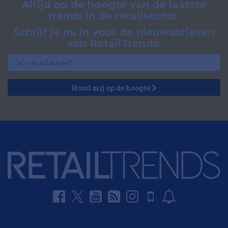
Altijd op de hoogte van de laatste
trends in de retailsector.
Schrijf je nu in voor de nieuwsbrieven
van RetailTrends.
Houd mij op de hoogte