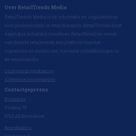
Over RetailTrends Media
RetailTrends Media is dé informatie en inspiratiebron
voor professionals in retail & brands. RetailTrends biedt
dagelijkse actualiteit (voorheen RetailNews) en vormt
met diverse retailevents een platform voor het
signaleren en duiden van relevante ontwikkelingen in
de retailbranche.
Onze privacyverklaring
Algemene voorwaarden
Contactgegevens
Postadres
Postbus 78
6720 AB Bennekom
Bezoekadres