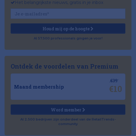
Het belangrijkste nieuws, gratis in je inbox
Houd mij op de hoogte
Al 57.500 professionals gingen je voor!
Ontdek de voordelen van Premium
€39
€10
Maand membership
Word member
Al 2.500 bedrijven zijn onderdeel van de RetailTrends-
community