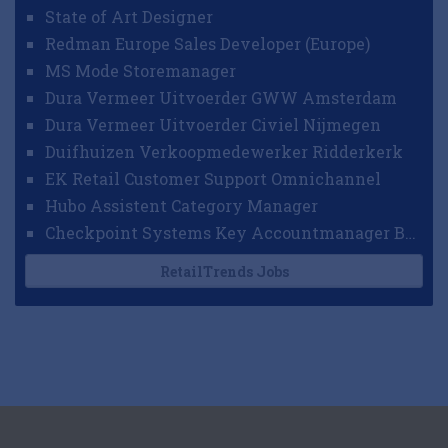
State of Art Designer
Redman Europe Sales Developer (Europe)
MS Mode Storemanager
Dura Vermeer Uitvoerder GWW Amsterdam
Dura Vermeer Uitvoerder Civiel Nijmegen
Duifhuizen Verkoopmedewerker Ridderkerk
EK Retail Customer Support Omnichannel
Hubo Assistent Category Manager
Checkpoint Systems Key Accountmanager Benelux
RetailTrends Jobs