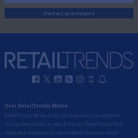
Houd mij op de hoogte
Over RetailTrends Media
RetailTrends Media is dé informatie en inspiratiebron
voor professionals in retail & brands. RetailTrends biedt
dagelijkse actualiteit (voorheen RetailNews) en vormt