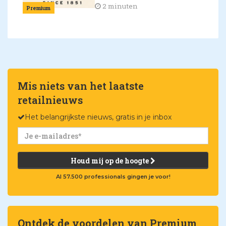
2 minuten
Premium
Mis niets van het laatste
retailnieuws
Het belangrijkste nieuws, gratis in je inbox
Houd mij op de hoogte
Al 57.500 professionals gingen je voor!
Ontdek de voordelen van Premium