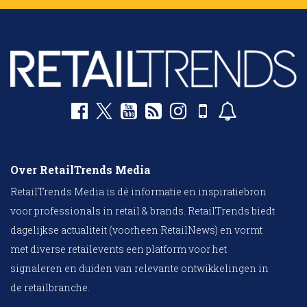
Over RetailTrends Media
RetailTrends Media is dé informatie en inspiratiebron
voor professionals in retail & brands. RetailTrends biedt
dagelijkse actualiteit (voorheen RetailNews) en vormt
met diverse retailevents een platform voor het
signaleren en duiden van relevante ontwikkelingen in
de retailbranche.