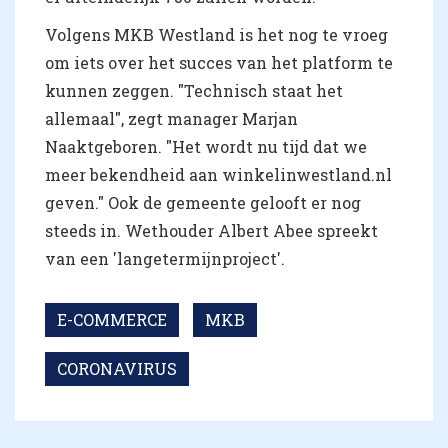
Volgens MKB Westland is het nog te vroeg
om iets over het succes van het platform te
kunnen zeggen. "Technisch staat het
allemaal", zegt manager Marjan
Naaktgeboren. "Het wordt nu tijd dat we
meer bekendheid aan winkelinwestland.nl
geven." Ook de gemeente gelooft er nog
steeds in. Wethouder Albert Abee spreekt
van een 'langetermijnproject'.
E-COMMERCE
MKB
CORONAVIRUS