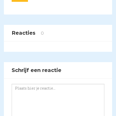
Reacties
0
Schrijf een reactie