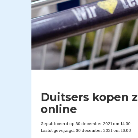
Duitsers kopen 
online
Gepubliceerd op 30 december 2021 om 14:30
Laatst gewijzigd: 30 december 2021 om 15:05