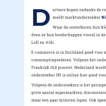
D
uitsers kopen ondanks de co
meldt marktonderzoeker
Ni
Waar de oosterburen hun kle
doen ze hun boodschappen vooral in de 
Lidl en Aldi.
E-commerce is in Duitsland goed voor 
consumptiegoederen. Volgens het onderz
Frankrijk 10,8 procent. Nederland word
onderzoeker IRI is online hier goed vo
Volgens de onderzoekers is het geringe
grote aantal supermarkten, discounters 
maar een paar minuten lopen. Ook spee