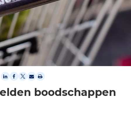
zelden boodschappen