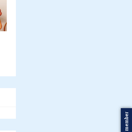
Word member