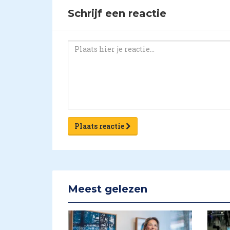
Schrijf een reactie
Plaats reactie
Meest gelezen