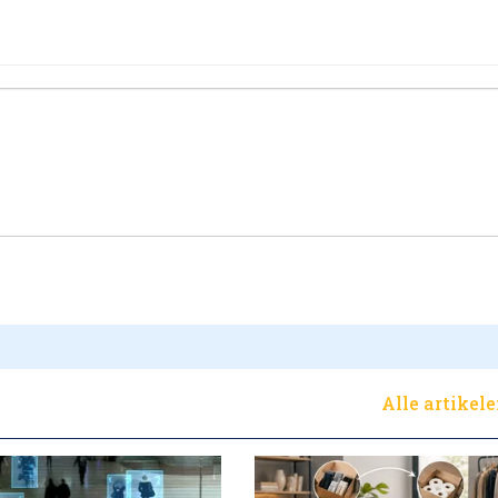
Alle artikel