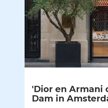
'Dior en Armani
Dam in Amsterd