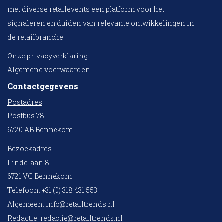
met diverse retailevents een platform voor het
signaleren en duiden van relevante ontwikkelingen in
de retailbranche.
Onze privacyverklaring
Algemene voorwaarden
Contactgegevens
Postadres
Postbus 78
6720 AB Bennekom
Bezoekadres
Lindelaan 8
6721 VC Bennekom
Telefoon: +31 (0) 318 431 553
Algemeen:
info@retailtrends.nl
Redactie:
redactie@retailtrends.nl