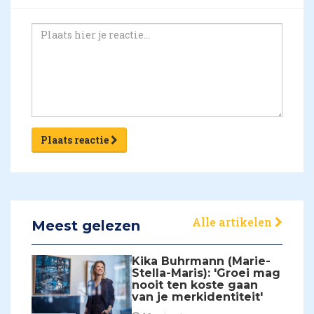
Plaats reactie
Alle artikelen
Meest gelezen
Kika Buhrmann (Marie-
Stella-Maris): 'Groei mag
nooit ten koste gaan
van je merkidentiteit'