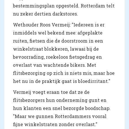
bestemmingsplan opgesteld. Rotterdam telt
nu zeker dertien darkstores.
Wethouder Roos Vermeij: "Iedereen is er
inmiddels wel bekend mee: afgeplakte
ruiten, fietsen die de doorstroom in een
winkelstraat blokkeren, lawaai bij de
bevoorrading, roekeloos fietsgedrag en
overlast van wachtende bikers. Met
flitsbezorging op zich is niets mis, maar hoe
het nu in de praktijk gaat is bloedirritant."
Vermeij voegt eraan toe dat ze de
flitsbezorgers hun onderneming gunt en
hun klanten een snel bezorgde boodschap.
"Maar we gunnen Rotterdammers vooral
fijne winkelstraten zonder overlast."