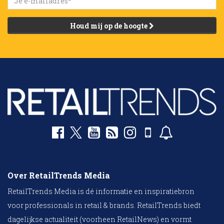
Houd mij op de hoogte
Over RetailTrends Media
RetailTrends Media is dé informatie en inspiratiebron
voor professionals in retail & brands. RetailTrends biedt
dagelijkse actualiteit (voorheen RetailNews) en vormt