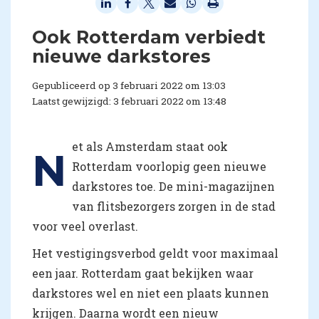
Ook Rotterdam verbiedt
nieuwe darkstores
Gepubliceerd op 3 februari 2022 om 13:03
Laatst gewijzigd: 3 februari 2022 om 13:48
et als Amsterdam staat ook
N
Rotterdam voorlopig geen nieuwe
darkstores toe. De mini-magazijnen
van flitsbezorgers zorgen in de stad
voor veel overlast.
Het vestigingsverbod geldt voor maximaal
een jaar. Rotterdam gaat bekijken waar
darkstores wel en niet een plaats kunnen
krijgen. Daarna wordt een nieuw