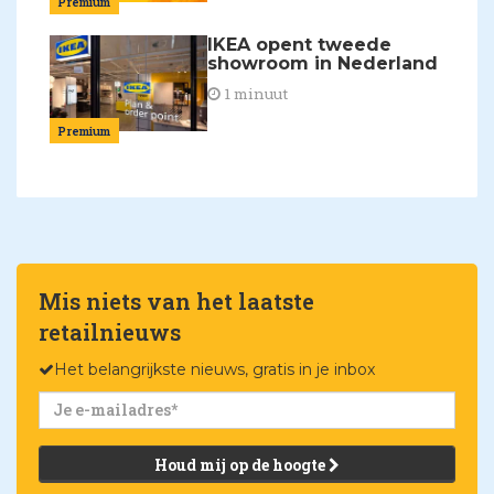
Premium
IKEA opent tweede
showroom in Nederland
1 minuut
Premium
Mis niets van het laatste
retailnieuws
Het belangrijkste nieuws, gratis in je inbox
Houd mij op de hoogte