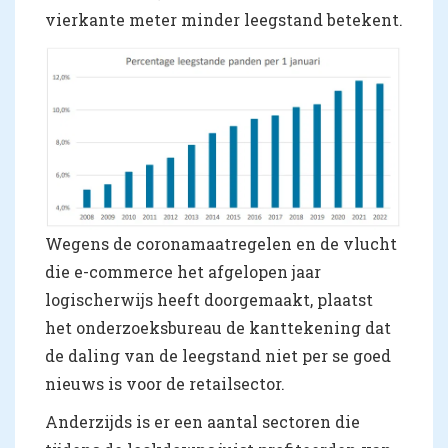
vierkante meter minder leegstand betekent.
Wegens de coronamaatregelen en de vlucht
die e-commerce het afgelopen jaar
logischerwijs heeft doorgemaakt, plaatst
het onderzoeksbureau de kanttekening dat
de daling van de leegstand niet per se goed
nieuws is voor de retailsector.
Anderzijds is er een aantal sectoren die