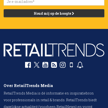
Houd mij op de hoogte
Over RetailTrends Media
RetailTrends Media is dé informatie en inspiratiebron
voor professionals in retail & brands. RetailTrends biedt
dagelijkse actualiteit (voorheen RetailNews) en vormt