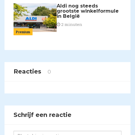
Aldi nog steeds
grootste winkelformule
in België
2 minuten
Premium
Reacties
0
Schrijf een reactie