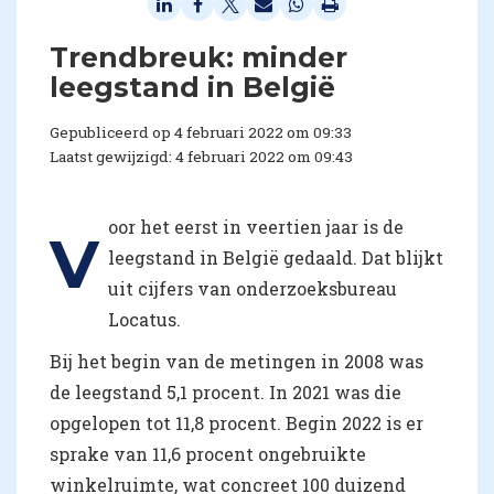
Trendbreuk: minder
leegstand in België
Gepubliceerd op 4 februari 2022 om 09:33
Laatst gewijzigd: 4 februari 2022 om 09:43
oor het eerst in veertien jaar is de
V
leegstand in België gedaald. Dat blijkt
uit cijfers van onderzoeksbureau
Locatus.
Bij het begin van de metingen in 2008 was
de leegstand 5,1 procent. In 2021 was die
opgelopen tot 11,8 procent. Begin 2022 is er
sprake van 11,6 procent ongebruikte
winkelruimte, wat concreet 100 duizend