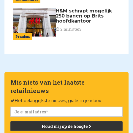
H&M schrapt mogelijk
250 banen op Brits
hoofdkantoor
2 minuten
Premium
Mis niets van het laatste
retailnieuws
Het belangrijkste nieuws, gratis in je inbox
Houd mij op de hoogte