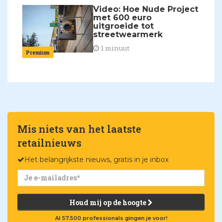
Video: Hoe Nude Project
met 600 euro
uitgroeide tot
streetwearmerk
1 minuut
Premium
Mis niets van het laatste
retailnieuws
Het belangrijkste nieuws, gratis in je inbox
Houd mij op de hoogte
Al 57.500 professionals gingen je voor!