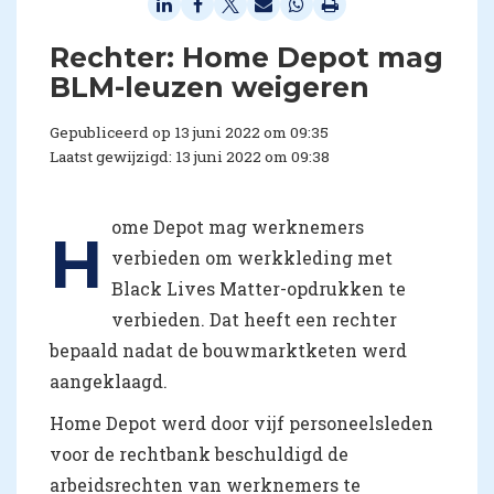
Rechter: Home Depot mag
BLM-leuzen weigeren
Gepubliceerd op 13 juni 2022 om 09:35
Laatst gewijzigd: 13 juni 2022 om 09:38
ome Depot mag werknemers
H
verbieden om werkkleding met
Black Lives Matter-opdrukken te
verbieden. Dat heeft een rechter
bepaald nadat de bouwmarktketen werd
aangeklaagd.
Home Depot werd door vijf personeelsleden
voor de rechtbank beschuldigd de
arbeidsrechten van werknemers te