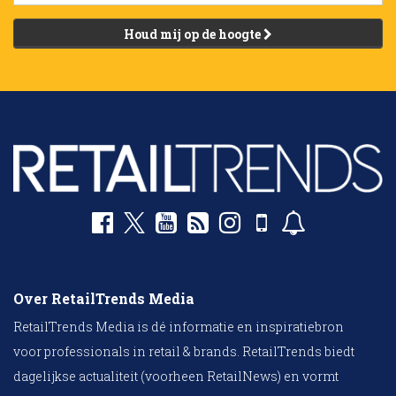
Houd mij op de hoogte
Over RetailTrends Media
RetailTrends Media is dé informatie en inspiratiebron
voor professionals in retail & brands. RetailTrends biedt
dagelijkse actualiteit (voorheen RetailNews) en vormt