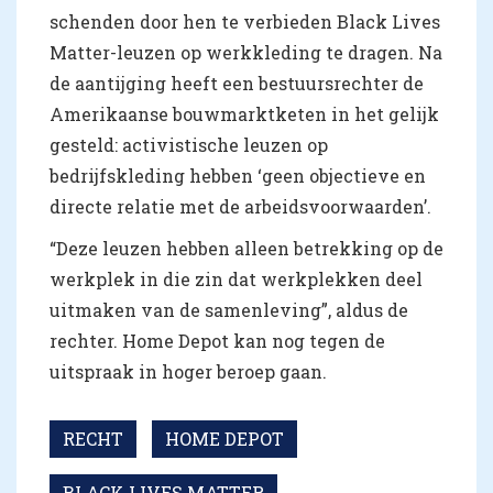
schenden door hen te verbieden Black Lives
Matter-leuzen op werkkleding te dragen. Na
de aantijging heeft een bestuursrechter de
Amerikaanse bouwmarktketen in het gelijk
gesteld: activistische leuzen op
bedrijfskleding hebben ‘geen objectieve en
directe relatie met de arbeidsvoorwaarden’.
“Deze leuzen hebben alleen betrekking op de
werkplek in die zin dat werkplekken deel
uitmaken van de samenleving”, aldus de
rechter. Home Depot kan nog tegen de
uitspraak in hoger beroep gaan.
RECHT
HOME DEPOT
BLACK LIVES MATTER