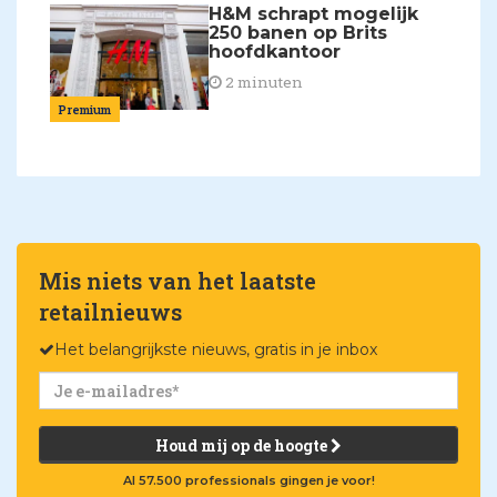
H&M schrapt mogelijk
250 banen op Brits
hoofdkantoor
2 minuten
Premium
Mis niets van het laatste
retailnieuws
Het belangrijkste nieuws, gratis in je inbox
Houd mij op de hoogte
Al 57.500 professionals gingen je voor!