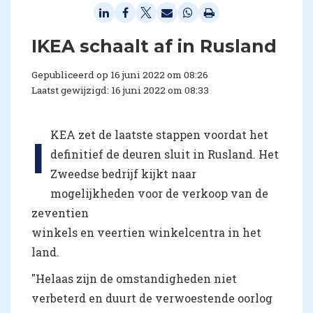
IKEA schaalt af in Rusland
Gepubliceerd op 16 juni 2022 om 08:26
Laatst gewijzigd: 16 juni 2022 om 08:33
KEA zet de laatste stappen voordat het
I
definitief de deuren sluit in Rusland. Het
Zweedse bedrijf kijkt naar
mogelijkheden voor de verkoop van de
zeventien
winkels en veertien winkelcentra in het
land.
"Helaas zijn de omstandigheden niet
verbeterd en duurt de verwoestende oorlog