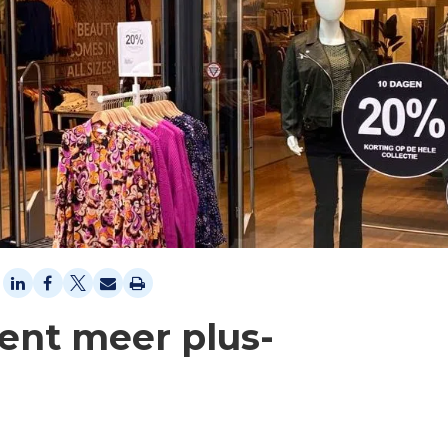
ent meer plus-