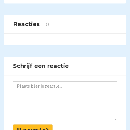
Reacties
0
Schrijf een reactie
Plaats reactie