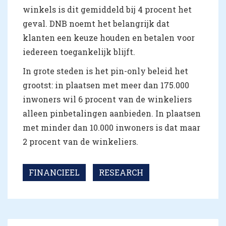
winkels is dit gemiddeld bij 4 procent het
geval. DNB noemt het belangrijk dat
klanten een keuze houden en betalen voor
iedereen toegankelijk blijft.
In grote steden is het pin-only beleid het
grootst: in plaatsen met meer dan 175.000
inwoners wil 6 procent van de winkeliers
alleen pinbetalingen aanbieden. In plaatsen
met minder dan 10.000 inwoners is dat maar
2 procent van de winkeliers.
FINANCIEEL
RESEARCH