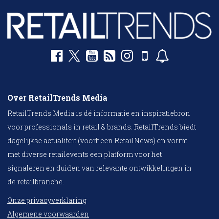
Over RetailTrends Media
RetailTrends Media is dé informatie en inspiratiebron
voor professionals in retail & brands. RetailTrends biedt
dagelijkse actualiteit (voorheen RetailNews) en vormt
met diverse retailevents een platform voor het
signaleren en duiden van relevante ontwikkelingen in
de retailbranche.
Onze privacyverklaring
Algemene voorwaarden