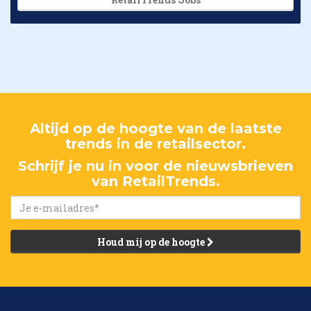
Altijd op de hoogte van de laatste
trends in de retailsector.
Schrijf je nu in voor de nieuwsbrieven
van RetailTrends.
Houd mij op de hoogte