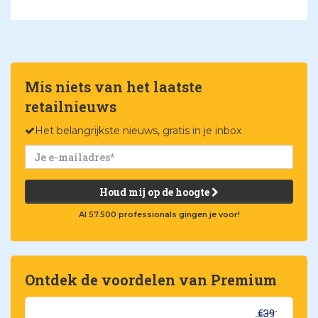
Mis niets van het laatste
retailnieuws
Het belangrijkste nieuws, gratis in je inbox
Houd mij op de hoogte
Al 57.500 professionals gingen je voor!
Ontdek de voordelen van Premium
€39