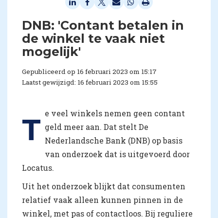
DNB: 'Contant betalen in
de winkel te vaak niet
mogelijk'
Gepubliceerd op 16 februari 2023 om 15:17
Laatst gewijzigd: 16 februari 2023 om 15:55
e veel winkels nemen geen contant
T
geld meer aan. Dat stelt De
Nederlandsche Bank (DNB) op basis
van onderzoek dat is uitgevoerd door
Locatus.
Uit het onderzoek blijkt dat consumenten
relatief vaak alleen kunnen pinnen in de
winkel, met pas of contactloos. Bij reguliere