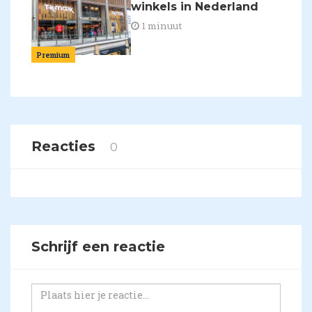
winkels in Nederland
1 minuut
Premium
Reacties
0
Schrijf een reactie