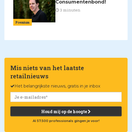
Consumentenbond!
3 minuten
Premium
Mis niets van het laatste
retailnieuws
Het belangrijkste nieuws, gratis in je inbox
Houd mij op de hoogte
Al 57.500 professionals gingen je voor!