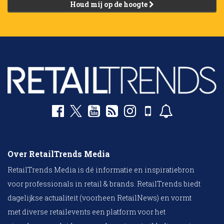
Houd mij op de hoogte
Over RetailTrends Media
RetailTrends Media is dé informatie en inspiratiebron
voor professionals in retail & brands. RetailTrends biedt
dagelijkse actualiteit (voorheen RetailNews) en vormt
met diverse retailevents een platform voor het