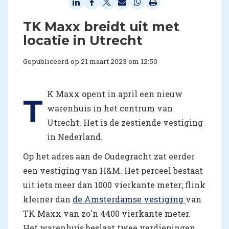
TK Maxx breidt uit met
locatie in Utrecht
Gepubliceerd op 21 maart 2023 om 12:50
K Maxx opent in april een nieuw
T
warenhuis in het centrum van
Utrecht. Het is de zestiende vestiging
in Nederland.
Op het adres aan de Oudegracht zat eerder
een vestiging van H&M. Het perceel bestaat
uit iets meer dan 1000 vierkante meter; flink
kleiner dan
de Amsterdamse vestiging
van
TK Maxx van zo'n 4400 vierkante meter.
Het warenhuis beslaat twee verdiepingen.