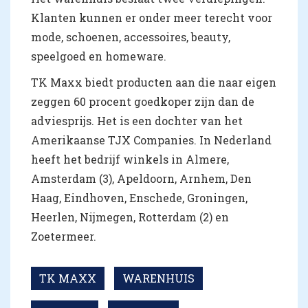
Klanten kunnen er onder meer terecht voor
mode, schoenen, accessoires, beauty,
speelgoed en homeware.
TK Maxx biedt producten aan die naar eigen
zeggen 60 procent goedkoper zijn dan de
adviesprijs. Het is een dochter van het
Amerikaanse TJX Companies. In Nederland
heeft het bedrijf winkels in Almere,
Amsterdam (3), Apeldoorn, Arnhem, Den
Haag, Eindhoven, Enschede, Groningen,
Heerlen, Nijmegen, Rotterdam (2) en
Zoetermeer.
TK MAXX
WARENHUIS