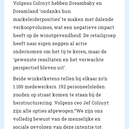
Volgens Colruyt hebben Dreambaby en
Dreamland ‘ondanks hun
markeleiderposities’ te maken met dalende
verkoopvolumes, wat een negatieve impact
heeft op de winstgevendheid. De retailgroep
heeft naar eigen zeggen al actie
ondernomen om het tij te keren, maar de
‘gewenste resultaten en het verwachte
perspectief bleven uit’.
Beide winkelketens tellen bij elkaar zo’n
1.100 medewerkers. 192 personeelsleden
zouden op straat komen te staan bij de
herstructurering. Volgens ceo Jef Colruyt
zijn alle opties afgewogen.“We zijn ons
volledig bewust van de menselijke en
sociale gevolgen van deze intentie tot