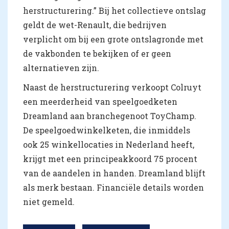
herstructurering.” Bij het collectieve ontslag
geldt de wet-Renault, die bedrijven
verplicht om bij een grote ontslagronde met
de vakbonden te bekijken of er geen
alternatieven zijn.
Naast de herstructurering verkoopt Colruyt
een meerderheid van speelgoedketen
Dreamland aan branchegenoot ToyChamp.
De speelgoedwinkelketen, die inmiddels
ook 25 winkellocaties in Nederland heeft,
krijgt met een principeakkoord 75 procent
van de aandelen in handen. Dreamland blijft
als merk bestaan. Financiële details worden
niet gemeld.