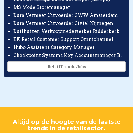
MS Mode Storemanager
Dura Vermeer Uitvoerder GWW Amsterdam
Dura Vermeer Uitvoerder Civiel Nijmegen
Duifhuizen Verkoopmedewerker Ridderkerk
EK Retail Customer Support Omnichannel
Hubo Assistent Category Manager
Checkpoint Systems Key Accountmanager Benelux
RetailTrends Jobs
Altijd op de hoogte van de laatste
trends in de retailsector.