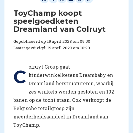
ToyChamp koopt
speelgoedketen
Dreamland van Colruyt
Gepubliceerd op 19 april 2023 om 09:50
Laatst gewijzigd: 19 april 2023 om 10:20
olruyt Group gaat
C
kinderwinkelketens Dreambaby en
Dreamland herstructureren, waarbij
zes winkels worden gesloten en 192
banen op de tocht staan. Ook verkoopt de
Belgische retailgroep zijn
meerderheidsaandeel in Dreamland aan
ToyChamp.