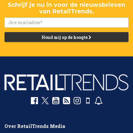
Schrijf je nu in voor de nieuwsbrieven
van RetailTrends.
Houd mij op de hoogte
Over RetailTrends Media