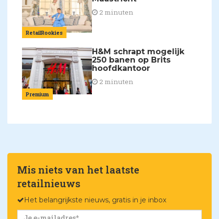
2 minuten
RetailRookies
H&M schrapt mogelijk
250 banen op Brits
hoofdkantoor
2 minuten
Premium
Mis niets van het laatste
retailnieuws
Het belangrijkste nieuws, gratis in je inbox