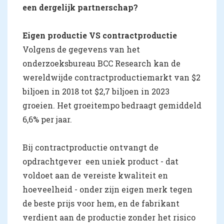
een dergelijk partnerschap?
Eigen productie VS contractproductie
Volgens de gegevens van het
onderzoeksbureau BCC Research kan de
wereldwijde contractproductiemarkt van $2
biljoen in 2018 tot $2,7 biljoen in 2023
groeien. Het groeitempo bedraagt gemiddeld
6,6% per jaar.
Bij contractproductie ontvangt de
opdrachtgever een uniek product - dat
voldoet aan de vereiste kwaliteit en
hoeveelheid - onder zijn eigen merk tegen
de beste prijs voor hem, en de fabrikant
verdient aan de productie zonder het risico