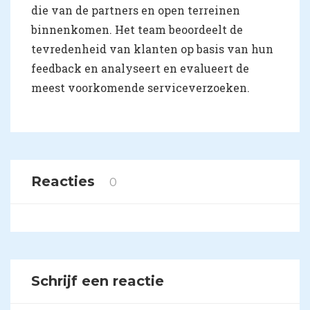
die van de partners en open terreinen
binnenkomen. Het team beoordeelt de
tevredenheid van klanten op basis van hun
feedback en analyseert en evalueert de
meest voorkomende serviceverzoeken.
Reacties
0
Schrijf een reactie