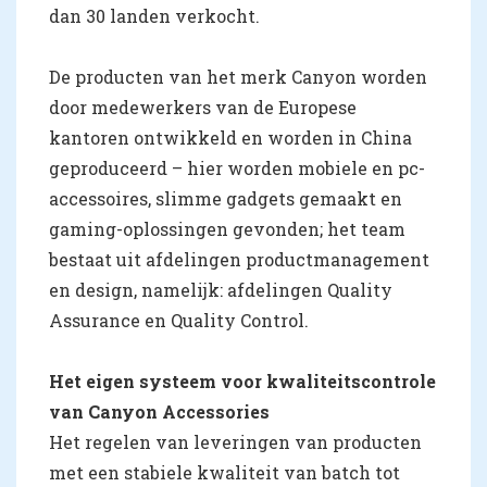
dan 30 landen verkocht.
De producten van het merk Canyon worden
door medewerkers van de Europese
kantoren ontwikkeld en worden in China
geproduceerd – hier worden mobiele en pc-
accessoires, slimme gadgets gemaakt en
gaming-oplossingen gevonden; het team
bestaat uit afdelingen productmanagement
en design, namelijk: afdelingen Quality
Assurance en Quality Control.
Het eigen systeem voor kwaliteitscontrole
van Canyon Accessories
Het regelen van leveringen van producten
met een stabiele kwaliteit van batch tot