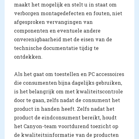
maakt het mogelijk en stelt u in staat om
verborgen montagedefecten en fouten, niet
afgesproken vervangingen van
componenten en eventuele andere
onverenigbaarheid met de eisen van de
technische documentatie tijdig te
ontdekken.
Als het gaat om toestellen en PC accessoires
die consumenten bijna dagelijks gebruiken,
is het belangrijk om met kwaliteitscontrole
door te gaan, zelfs nadat de consument het
product in handen heeft. Zelfs nadat het
product de eindconsument bereikt, houdt
het Canyon-team voortdurend toezicht op
de kwaliteitsinformatie van de producten