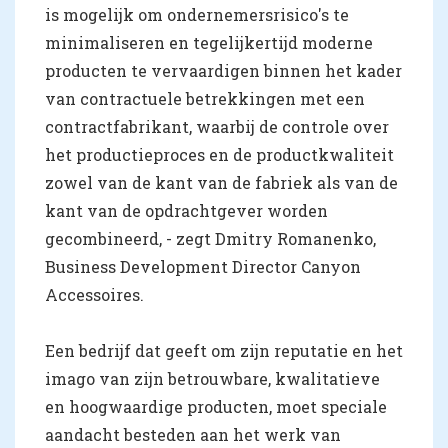
is mogelijk om ondernemersrisico's te
minimaliseren en tegelijkertijd moderne
producten te vervaardigen binnen het kader
van contractuele betrekkingen met een
contractfabrikant, waarbij de controle over
het productieproces en de productkwaliteit
zowel van de kant van de fabriek als van de
kant van de opdrachtgever worden
gecombineerd, - zegt Dmitry Romanenko,
Business Development Director Canyon
Accessoires.
Een bedrijf dat geeft om zijn reputatie en het
imago van zijn betrouwbare, kwalitatieve
en hoogwaardige producten, moet speciale
aandacht besteden aan het werk van