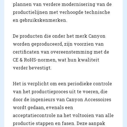
plannen van verdere modernisering van de
productielijnen met verhoogde technische
en gebruikskenmerken.
De producten die onder het merk Canyon
worden geproduceerd, zijn voorzien van
certificaten van overeenstemming met de
CE & RoHS-normen, wat hun kwaliteit
verder bevestigt.
Het is verplicht om een periodieke controle
van het productieproces uit te voeren, die
door de ingenieurs van Canyon Accessoires
wordt gedaan, evenals een
acceptatiecontrole na het voltooien van alle
productie stappen en fasen. Deze aanpak