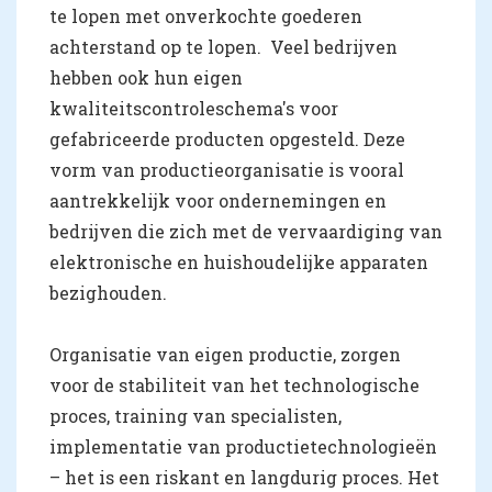
te lopen met onverkochte goederen
achterstand op te lopen. Veel bedrijven
hebben ook hun eigen
kwaliteitscontroleschema's voor
gefabriceerde producten opgesteld. Deze
vorm van productieorganisatie is vooral
aantrekkelijk voor ondernemingen en
bedrijven die zich met de vervaardiging van
elektronische en huishoudelijke apparaten
bezighouden.
Organisatie van eigen productie, zorgen
voor de stabiliteit van het technologische
proces, training van specialisten,
implementatie van productietechnologieën
– het is een riskant en langdurig proces. Het