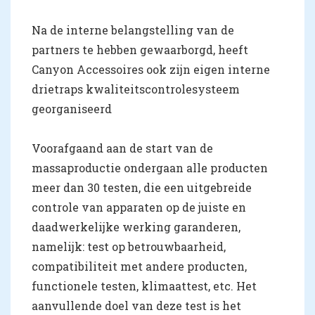
Na de interne belangstelling van de
partners te hebben gewaarborgd, heeft
Canyon Accessoires ook zijn eigen interne
drietraps kwaliteitscontrolesysteem
georganiseerd
Voorafgaand aan de start van de
massaproductie ondergaan alle producten
meer dan 30 testen, die een uitgebreide
controle van apparaten op de juiste en
daadwerkelijke werking garanderen,
namelijk: test op betrouwbaarheid,
compatibiliteit met andere producten,
functionele testen, klimaattest, etc. Het
aanvullende doel van deze test is het