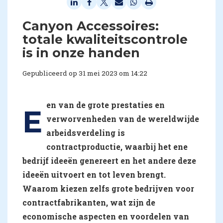
Canyon Accessoires:
totale kwaliteitscontrole
is in onze handen
Gepubliceerd op 31 mei 2023 om 14:22
en van de grote prestaties en
E
verworvenheden van de wereldwijde
arbeidsverdeling is
contractproductie, waarbij het ene
bedrijf ideeën genereert en het andere deze
ideeën uitvoert en tot leven brengt.
Waarom kiezen zelfs grote bedrijven voor
contractfabrikanten, wat zijn de
economische aspecten en voordelen van