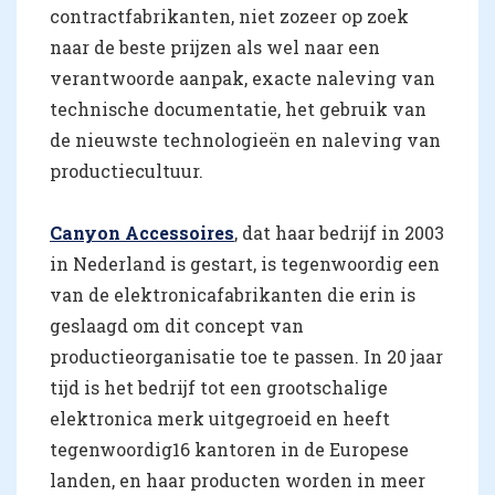
contractfabrikanten, niet zozeer op zoek
naar de beste prijzen als wel naar een
verantwoorde aanpak, exacte naleving van
technische documentatie, het gebruik van
de nieuwste technologieën en naleving van
productiecultuur.
Canyon Accessoires
, dat haar bedrijf in 2003
in Nederland is gestart, is tegenwoordig een
van de elektronicafabrikanten die erin is
geslaagd om dit concept van
productieorganisatie toe te passen. In 20 jaar
tijd is het bedrijf tot een grootschalige
elektronica merk uitgegroeid en heeft
tegenwoordig16 kantoren in de Europese
landen, en haar producten worden in meer