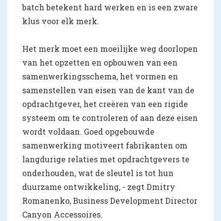
batch betekent hard werken en is een zware
klus voor elk merk.
Het merk moet een moeilijke weg doorlopen
van het opzetten en opbouwen van een
samenwerkingsschema, het vormen en
samenstellen van eisen van de kant van de
opdrachtgever, het creëren van een rigide
systeem om te controleren of aan deze eisen
wordt voldaan. Goed opgebouwde
samenwerking motiveert fabrikanten om
langdurige relaties met opdrachtgevers te
onderhouden, wat de sleutel is tot hun
duurzame ontwikkeling, - zegt Dmitry
Romanenko, Business Development Director
Canyon Accessoires.