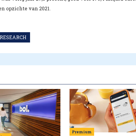
 ten opzichte van 2021.
RESEARCH
Premium