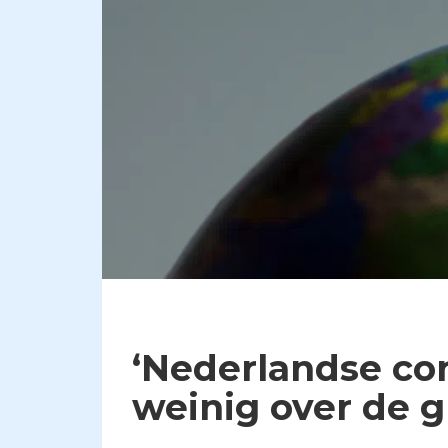
‘Nederlandse co
weinig over de g