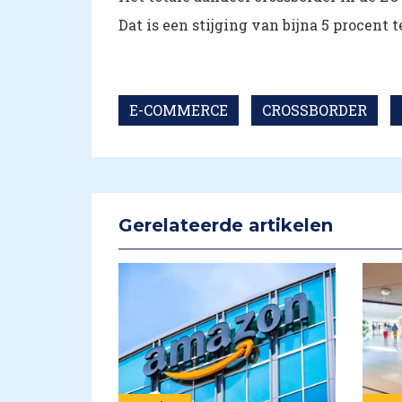
Dat is een stijging van bijna 5 procent
E-COMMERCE
CROSSBORDER
Gerelateerde artikelen