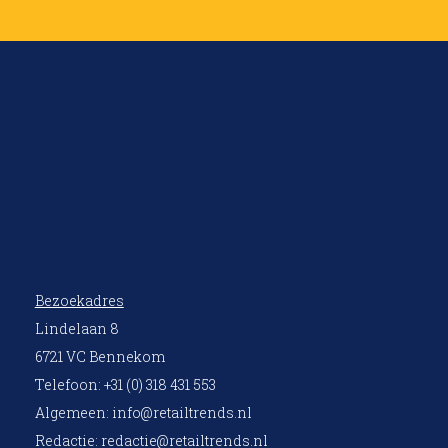
Bezoekadres
Lindelaan 8
6721 VC Bennekom
Telefoon: +31 (0) 318 431 553
Algemeen:
info@retailtrends.nl
Redactie:
redactie@retailtrends.nl