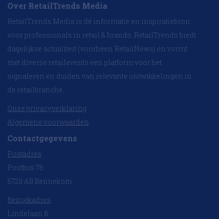
Over RetailTrends Media
RetailTrends Media is dé informatie en inspiratiebron
voor professionals in retail & brands. RetailTrends biedt
dagelijkse actualiteit (voorheen RetailNews) en vormt
met diverse retailevents een platform voor het
signaleren en duiden van relevante ontwikkelingen in
de retailbranche.
Onze privacyverklaring
Algemene voorwaarden
Contactgegevens
Postadres
Postbus 78
6720 AB Bennekom
Bezoekadres
Lindelaan 8