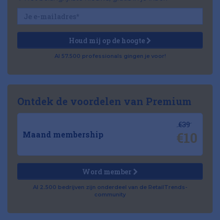
Houd mij op de hoogte
Al 57.500 professionals gingen je voor!
Ontdek de voordelen van Premium
€39
€10
Maand membership
Word member
Al 2.500 bedrijven zijn onderdeel van de RetailTrends-
community