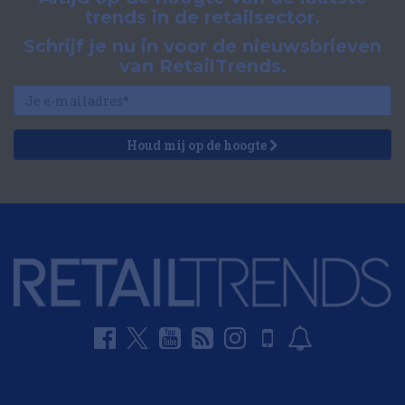
trends in de retailsector.
Schrijf je nu in voor de nieuwsbrieven
van RetailTrends.
Houd mij op de hoogte