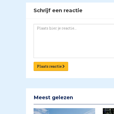
Schrijf een reactie
Plaats reactie
Meest gelezen