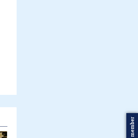
Word member