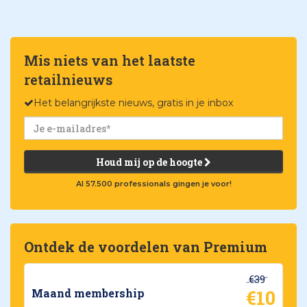
Mis niets van het laatste
retailnieuws
Het belangrijkste nieuws, gratis in je inbox
Houd mij op de hoogte
Al 57.500 professionals gingen je voor!
Ontdek de voordelen van Premium
€39
€10
Maand membership