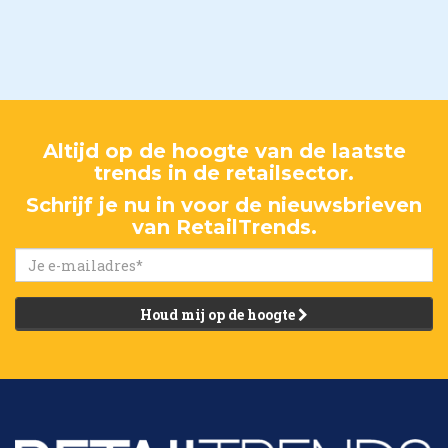
Altijd op de hoogte van de laatste
trends in de retailsector.
Schrijf je nu in voor de nieuwsbrieven
van RetailTrends.
Houd mij op de hoogte