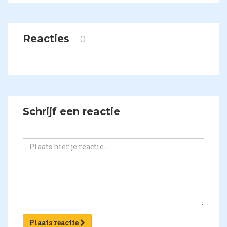
Reacties
0
Schrijf een reactie
Plaats reactie