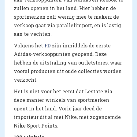
zullen openen in het land. Hier hebben de
sportmerken zelf weinig mee te maken: de
verkoop gaat via parallelimport, en is lastig
aan te vechten.
Volgens het
FD
zijn inmiddels de eerste
Adidas-verkooppunten geopend. Deze
hebben de uitstraling van outletstores, waar
vooral producten uit oude collecties worden
verkocht.
Het is niet voor het eerst dat Lestate via
deze manier winkels van sportmerken
opent in het land. Vorig jaar deed de
importeur dit al met Nike, met zogenoemde
Nike Sport Points.