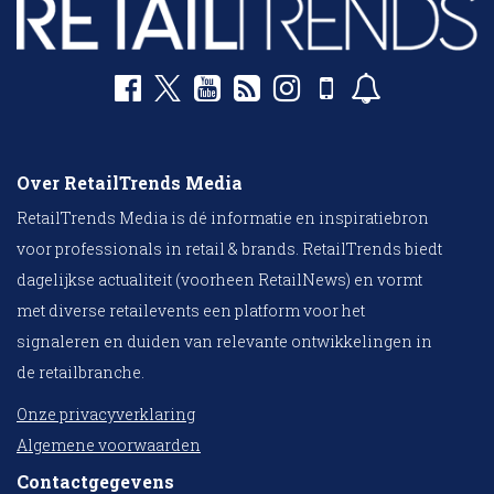
Over RetailTrends Media
RetailTrends Media is dé informatie en inspiratiebron
voor professionals in retail & brands. RetailTrends biedt
dagelijkse actualiteit (voorheen RetailNews) en vormt
met diverse retailevents een platform voor het
signaleren en duiden van relevante ontwikkelingen in
de retailbranche.
Onze privacyverklaring
Algemene voorwaarden
Contactgegevens