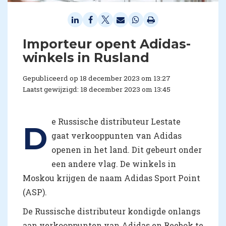
Importeur opent Adidas-
winkels in Rusland
Gepubliceerd op 18 december 2023 om 13:27
Laatst gewijzigd: 18 december 2023 om 13:45
e Russische distributeur Lestate
D
gaat verkooppunten van Adidas
openen in het land. Dit gebeurt onder
een andere vlag. De winkels in
Moskou krijgen de naam Adidas Sport Point
(ASP).
De Russische distributeur kondigde onlangs
aan verkooppunten van Adidas en Reebok te