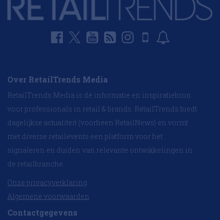
Over RetailTrends Media
RetailTrends Media is dé informatie en inspiratiebron
voor professionals in retail & brands. RetailTrends biedt
dagelijkse actualiteit (voorheen RetailNews) en vormt
met diverse retailevents een platform voor het
signaleren en duiden van relevante ontwikkelingen in
de retailbranche.
Onze privacyverklaring
Algemene voorwaarden
Contactgegevens