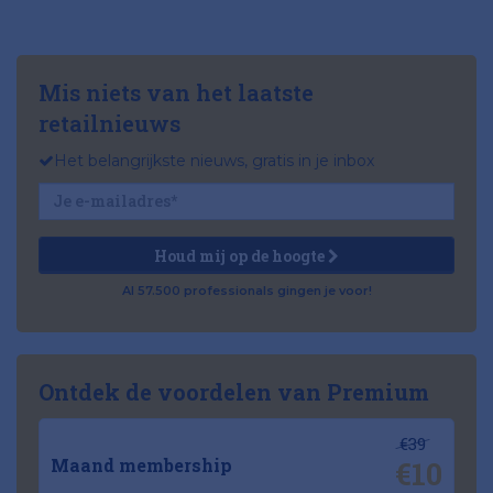
Mis niets van het laatste
retailnieuws
Het belangrijkste nieuws, gratis in je inbox
Houd mij op de hoogte
Al 57.500 professionals gingen je voor!
Ontdek de voordelen van Premium
€39
€10
Maand membership