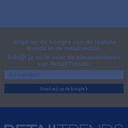
Altijd op de hoogte van de laatste
trends in de retailsector.
Schrijf je nu in voor de nieuwsbrieven
van RetailTrends.
Houd mij op de hoogte