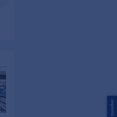
Word member