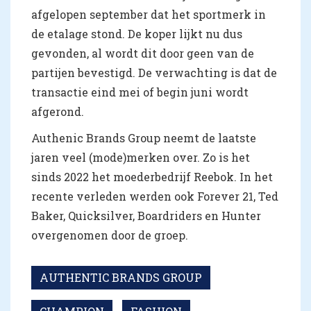
afgelopen september dat het sportmerk in
de etalage stond. De koper lijkt nu dus
gevonden, al wordt dit door geen van de
partijen bevestigd. De verwachting is dat de
transactie eind mei of begin juni wordt
afgerond.
Authenic Brands Group neemt de laatste
jaren veel (mode)merken over. Zo is het
sinds 2022 het moederbedrijf Reebok. In het
recente verleden werden ook Forever 21, Ted
Baker, Quicksilver, Boardriders en Hunter
overgenomen door de groep.
AUTHENTIC BRANDS GROUP