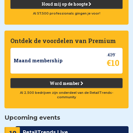
Houd mij op de hoogte
Al 57.500 professionals gingen je voor!
Ontdek de voordelen van Premium
€39
€10
Maand membership
Word member
Al 2.500 bedrijven zijn onderdeel van de RetailTrends-
community
Upcoming events
RetailTrends Live