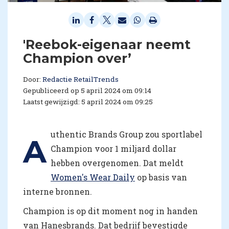
'Reebok-eigenaar neemt
Champion over’
Door:
Redactie RetailTrends
Gepubliceerd op 5 april 2024 om 09:14
Laatst gewijzigd: 5 april 2024 om 09:25
uthentic Brands Group zou sportlabel
A
Champion voor 1 miljard dollar
hebben overgenomen. Dat meldt
Women's Wear Daily
op basis van
interne bronnen.
Champion is op dit moment nog in handen
van Hanesbrands. Dat bedrijf bevestigde