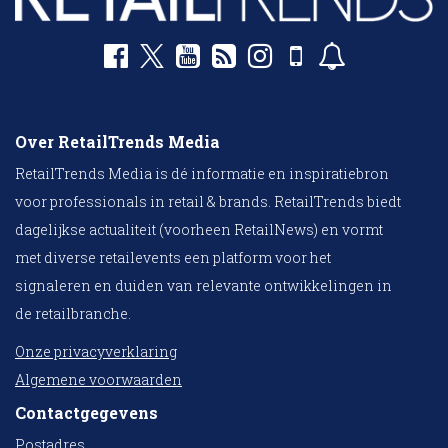
Over RetailTrends Media
RetailTrends Media is dé informatie en inspiratiebron
voor professionals in retail & brands. RetailTrends biedt
dagelijkse actualiteit (voorheen RetailNews) en vormt
met diverse retailevents een platform voor het
signaleren en duiden van relevante ontwikkelingen in
de retailbranche.
Onze privacyverklaring
Algemene voorwaarden
Contactgegevens
Postadres