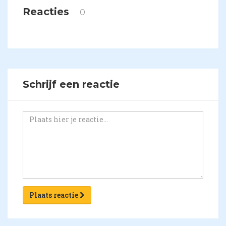
Reacties
0
Schrijf een reactie
Plaats reactie