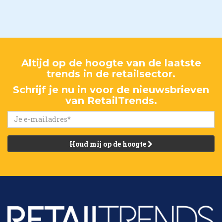
Altijd op de hoogte van de laatste
trends in de retailsector.
Schrijf je nu in voor de nieuwsbrieven
van RetailTrends.
Houd mij op de hoogte