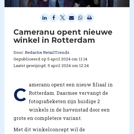
Cameranu opent nieuwe
winkel in Rotterdam
Door:
Redactie RetailTrends
Gepubliceerd op 5 april 2024 om 11:14
Laatst gewijzigd: 5 april 2024 om 12:24
ameranu opent een nieuw filiaal in
C
Rotterdam. Daarmee vervangt de
fotografieketen zijn huidige 2
winkels in de havenstad door een
grote en completere variant.
Met dit winkelconcept wil de