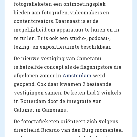
fotografieketen een ontmoetingsplek
bieden aan fotografen, videomakers en
contentcreators. Daarnaast is er de
mogelijkheid om apparatuur te huren en in
te ruilen. Er is ook een studio-, podcast-,
lezing- en expositieruimte beschikbaar.
De nieuwe vestiging van Cameranu
is hetzelfde concept als de flagshipstore die
afgelopen zomer in
Amsterdam
werd
geopend. Ook daar kwamen 2 bestaande
vestigingen samen. De keten had 2 winkels
in Rotterdam door de integratie van
Calumet in Cameranu.
De fotografieketen oriënteert zich volgens
directielid Ricardo van den Burg momenteel