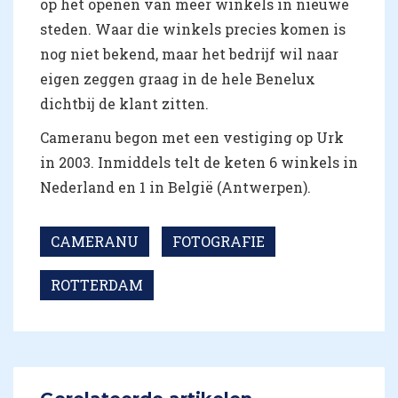
op het openen van meer winkels in nieuwe
steden. Waar die winkels precies komen is
nog niet bekend, maar het bedrijf wil naar
eigen zeggen graag in de hele Benelux
dichtbij de klant zitten.
Cameranu begon met een vestiging op Urk
in 2003. Inmiddels telt de keten 6 winkels in
Nederland en 1 in België (Antwerpen).
CAMERANU
FOTOGRAFIE
ROTTERDAM