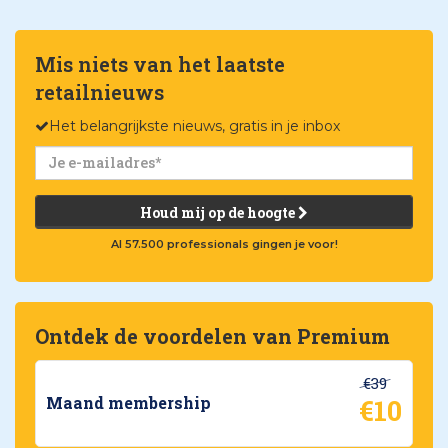
Mis niets van het laatste
retailnieuws
Het belangrijkste nieuws, gratis in je inbox
Houd mij op de hoogte
Al 57.500 professionals gingen je voor!
Ontdek de voordelen van Premium
€39
€10
Maand membership