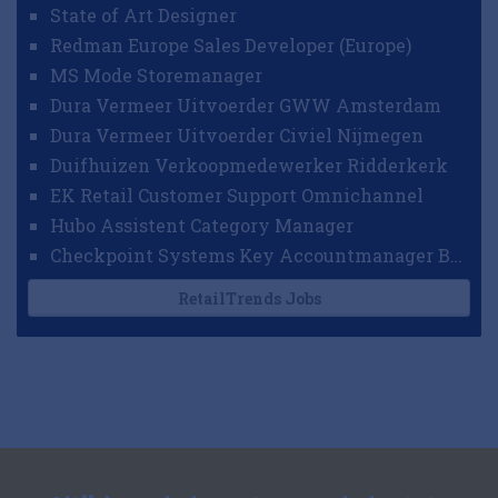
State of Art Designer
Redman Europe Sales Developer (Europe)
MS Mode Storemanager
Dura Vermeer Uitvoerder GWW Amsterdam
Dura Vermeer Uitvoerder Civiel Nijmegen
Duifhuizen Verkoopmedewerker Ridderkerk
EK Retail Customer Support Omnichannel
Hubo Assistent Category Manager
Checkpoint Systems Key Accountmanager Benelux
RetailTrends Jobs