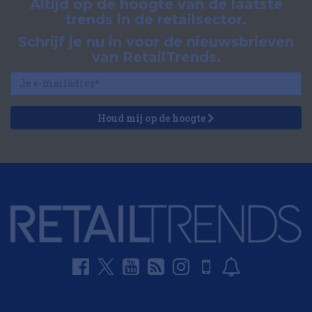
Altijd op de hoogte van de laatste
trends in de retailsector.
Schrijf je nu in voor de nieuwsbrieven
van RetailTrends.
Houd mij op de hoogte