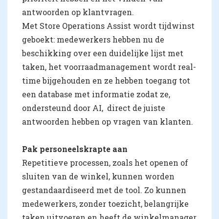
antwoorden op klantvragen.
Met Store Operations Assist wordt tijdwinst
geboekt: medewerkers hebben nu de
beschikking over een duidelijke lijst met
taken, het voorraadmanagement wordt real-
time bijgehouden en ze hebben toegang tot
een database met informatie zodat ze,
ondersteund door AI, direct de juiste
antwoorden hebben op vragen van klanten.
Pak personeelskrapte aan
Repetitieve processen, zoals het openen of
sluiten van de winkel, kunnen worden
gestandaardiseerd met de tool. Zo kunnen
medewerkers, zonder toezicht, belangrijke
taken uitvoeren en heeft de winkelmanager