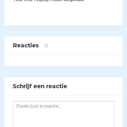
Reacties
0
Schrijf een reactie