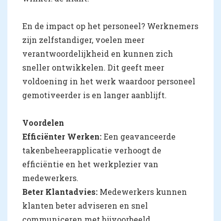
En de impact op het personeel? Werknemers
zijn zelfstandiger, voelen meer
verantwoordelijkheid en kunnen zich
sneller ontwikkelen. Dit geeft meer
voldoening in het werk waardoor personeel
gemotiveerder is en langer aanblijft.
Voordelen
Efficiënter Werken:
Een geavanceerde
takenbeheerapplicatie verhoogt de
efficiëntie en het werkplezier van
medewerkers.
Beter Klantadvies:
Medewerkers kunnen
klanten beter adviseren en snel
communiceren met bijvoorbeeld