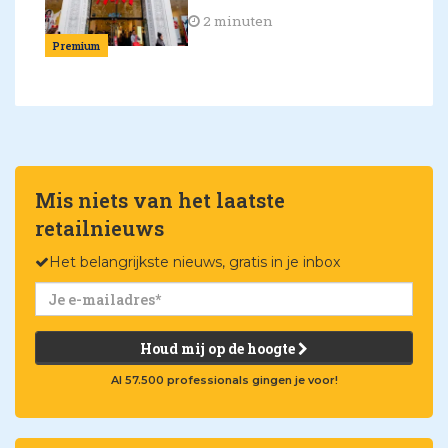
2 minuten
Premium
Mis niets van het laatste
retailnieuws
Het belangrijkste nieuws, gratis in je inbox
Houd mij op de hoogte
Al 57.500 professionals gingen je voor!