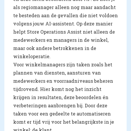
als regiomanager alleen nog maar aandacht
te besteden aan de gevallen die niet voldoen
volgens jouw AI-assistent. Op deze manier
helpt Store Operations Assist niet alleen de
medewerkers en managers in de winkel,
maar ook andere betrokkenen in de
winkeloperatie.
Voor winkelmanagers zijn taken zoals het
plannen van diensten, aansturen van
medewerkers en voorraadniveaus beheren
tijdrovend. Hier komt nog het inzicht
krijgen in resultaten, deze beoordelen én
verbeteringen aanbrengen bij. Door deze
taken voor een gedeelte te automatiseren
komt er tijd vrij voor het belangrijkste in je
winkel: de klant.