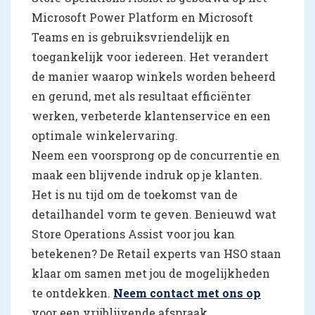
Microsoft Power Platform en Microsoft
Teams en is gebruiksvriendelijk en
toegankelijk voor iedereen. Het verandert
de manier waarop winkels worden beheerd
en gerund, met als resultaat efficiënter
werken, verbeterde klantenservice en een
optimale winkelervaring.
Neem een voorsprong op de concurrentie en
maak een blijvende indruk op je klanten.
Het is nu tijd om de toekomst van de
detailhandel vorm te geven. Benieuwd wat
Store Operations Assist voor jou kan
betekenen? De Retail experts van HSO staan
klaar om samen met jou de mogelijkheden
te ontdekken.
Neem contact met ons op
voor een vrijblijvende afspraak.