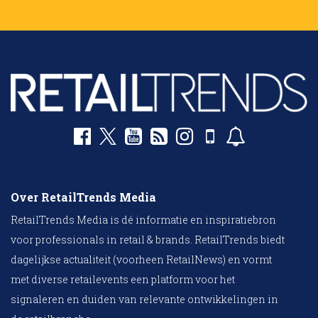
Over RetailTrends Media
RetailTrends Media is dé informatie en inspiratiebron
voor professionals in retail & brands. RetailTrends biedt
dagelijkse actualiteit (voorheen RetailNews) en vormt
met diverse retailevents een platform voor het
signaleren en duiden van relevante ontwikkelingen in