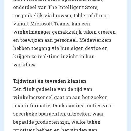
onderdeel van The Intelligent Store,
toegankelijk via browser, tablet of direct
vanuit Microsoft Teams, kan een
winkelmanager gemakkelijk taken creëren
en toewijzen aan personeel. Medewerkers
hebben toegang via hun eigen device en
krijgen zo real-time inzicht in hun
workflow.
Tijdwinst én tevreden klanten
Een flink gedeelte van de tijd van
winkelpersoneel gaat op aan het zoeken
naar informatie. Denk aan instructies voor
specifieke opdrachten, uitzoeken waar
bepaalde producten zijn, welke taken
prioriteit hebben en het vinden van