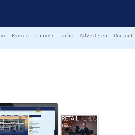
um
Events
Connect
Jobs
Adverteren
Contact