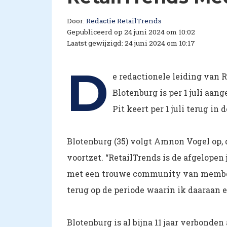
Door:
Redactie RetailTrends
Gepubliceerd op 24 juni 2024 om 10:02
Laatst gewijzigd: 24 juni 2024 om 10:17
D
e redactionele leiding van 
Blotenburg is per 1 juli aan
Pit keert per 1 juli terug in
Blotenburg (35) volgt Amnon Vogel op, d
voortzet. “RetailTrends is de afgelopen
met een trouwe community van members 
terug op de periode waarin ik daaraan 
Blotenburg is al bijna 11 jaar verbonde