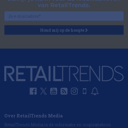
van RetailTrends.
Houd mij op de hoogte
Over RetailTrends Media
RetailTrends Media is dé informatie en inspiratiebron