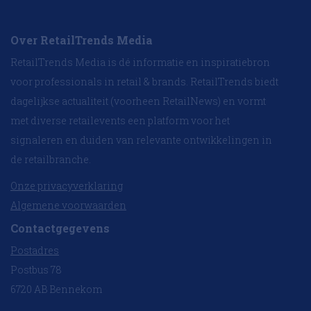
Over RetailTrends Media
RetailTrends Media is dé informatie en inspiratiebron
voor professionals in retail & brands. RetailTrends biedt
dagelijkse actualiteit (voorheen RetailNews) en vormt
met diverse retailevents een platform voor het
signaleren en duiden van relevante ontwikkelingen in
de retailbranche.
Onze privacyverklaring
Algemene voorwaarden
Contactgegevens
Postadres
Postbus 78
6720 AB Bennekom