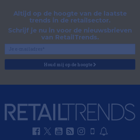
Altijd op de hoogte van de laatste
trends in de retailsector.
Schrijf je nu in voor de nieuwsbrieven
van RetailTrends.
Houd mij op de hoogte