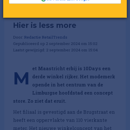
Hier is less more
Door:
Redactie RetailTrends
Gepubliceerd op 2 september 2024 om 15:02
Laatst gewijzigd: 2 september 2024 om 15:04
et Maastricht erbij is 10Days een
M
derde winkel rijker. Het modemerk
opende in het centrum van de
Limburgse hoofdstad een concept
store. Zo ziet dat eruit.
Het filiaal is gevestigd aan de Brugstraat en
heeft een oppervlakte van 110 vierkante
meter. Het nieuwe winkelconcept van het