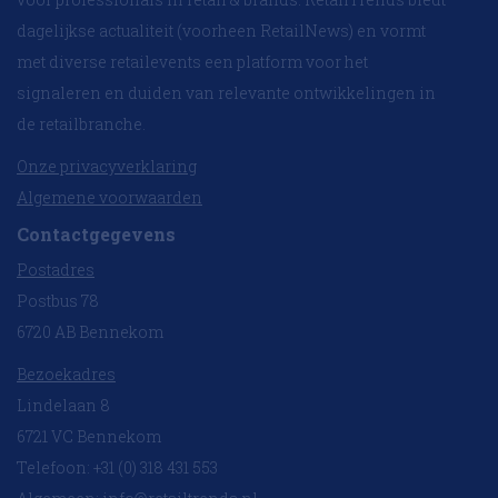
dagelijkse actualiteit (voorheen RetailNews) en vormt
met diverse retailevents een platform voor het
signaleren en duiden van relevante ontwikkelingen in
de retailbranche.
Onze privacyverklaring
Algemene voorwaarden
Contactgegevens
Postadres
Postbus 78
6720 AB Bennekom
Bezoekadres
Lindelaan 8
6721 VC Bennekom
Telefoon: +31 (0) 318 431 553