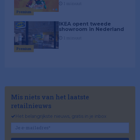
1 minuut
Premium
IKEA opent tweede
showroom in Nederland
1 minuut
Premium
Mis niets van het laatste
retailnieuws
Het belangrijkste nieuws, gratis in je inbox