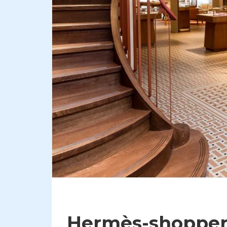
Hermès-shopper