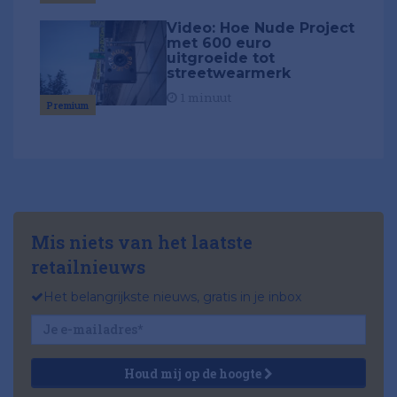
Video: Hoe Nude Project
met 600 euro
uitgroeide tot
streetwearmerk
1 minuut
Premium
Mis niets van het laatste
retailnieuws
Het belangrijkste nieuws, gratis in je inbox
Houd mij op de hoogte