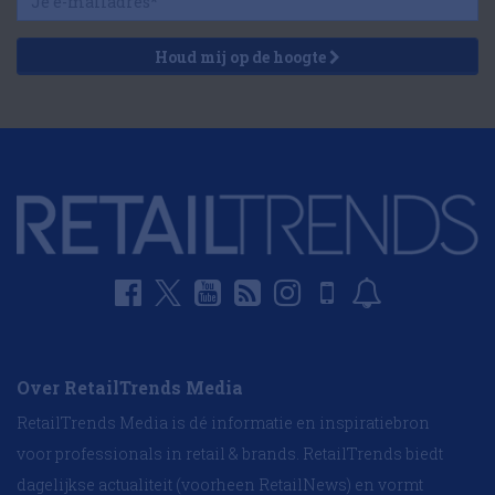
Houd mij op de hoogte
Over RetailTrends Media
RetailTrends Media is dé informatie en inspiratiebron
voor professionals in retail & brands. RetailTrends biedt
dagelijkse actualiteit (voorheen RetailNews) en vormt