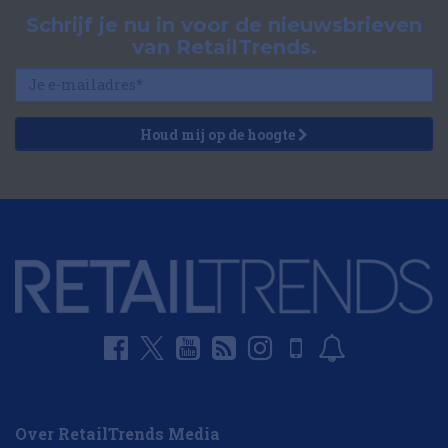
Schrijf je nu in voor de nieuwsbrieven
van RetailTrends.
Houd mij op de hoogte
Over RetailTrends Media