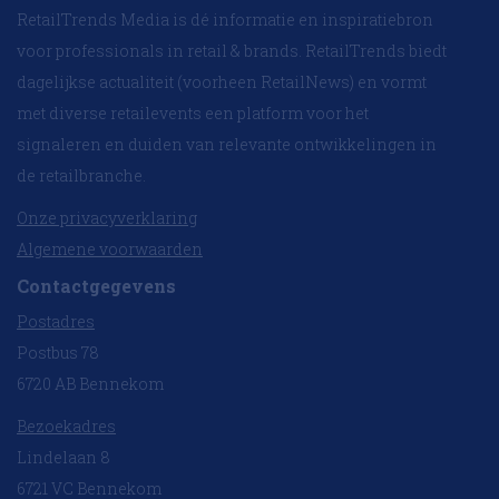
RetailTrends Media is dé informatie en inspiratiebron
voor professionals in retail & brands. RetailTrends biedt
dagelijkse actualiteit (voorheen RetailNews) en vormt
met diverse retailevents een platform voor het
signaleren en duiden van relevante ontwikkelingen in
de retailbranche.
Onze privacyverklaring
Algemene voorwaarden
Contactgegevens
Postadres
Postbus 78
6720 AB Bennekom
Bezoekadres
Lindelaan 8
6721 VC Bennekom