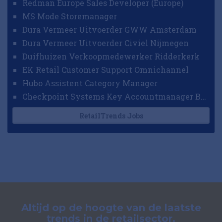
Redman Europe Sales Developer (Europe)
MS Mode Storemanager
Dura Vermeer Uitvoerder GWW Amsterdam
Dura Vermeer Uitvoerder Civiel Nijmegen
Duifhuizen Verkoopmedewerker Ridderkerk
EK Retail Customer Support Omnichannel
Hubo Assistent Category Manager
Checkpoint Systems Key Accountmanager Benelux
RetailTrends Jobs
Altijd op de hoogte van de laatste
trends in de retailsector.