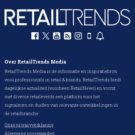
Over RetailTrends Media
RetailTrends Media is dé informatie en inspiratiebron
voor professionals in retail & brands. RetailTrends biedt
dagelijkse actualiteit (voorheen RetailNews) en vormt
met diverse retailevents een platform voor het
signaleren en duiden van relevante ontwikkelingen in
de retailbranche.
Onze privacyverklaring
Algemene voorwaarden