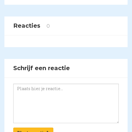
Reacties
0
Schrijf een reactie