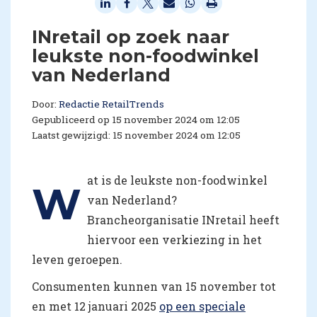
INretail op zoek naar
leukste non-foodwinkel
van Nederland
Door:
Redactie RetailTrends
Gepubliceerd op 15 november 2024 om 12:05
Laatst gewijzigd: 15 november 2024 om 12:05
at is de leukste non-foodwinkel
W
van Nederland?
Brancheorganisatie INretail heeft
hiervoor een verkiezing in het
leven geroepen.
Consumenten kunnen van 15 november tot
en met 12 januari 2025
op een speciale