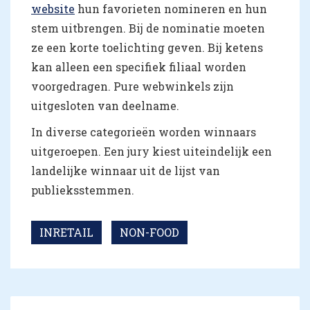
website
hun favorieten nomineren en hun
stem uitbrengen. Bij de nominatie moeten
ze een korte toelichting geven. Bij ketens
kan alleen een specifiek filiaal worden
voorgedragen. Pure webwinkels zijn
uitgesloten van deelname.
In diverse categorieën worden winnaars
uitgeroepen. Een jury kiest uiteindelijk een
landelijke winnaar uit de lijst van
publieksstemmen.
INRETAIL
NON-FOOD