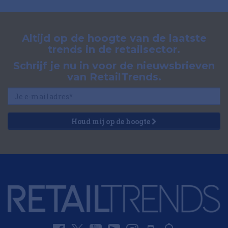
Altijd op de hoogte van de laatste
trends in de retailsector.
Schrijf je nu in voor de nieuwsbrieven
van RetailTrends.
Houd mij op de hoogte