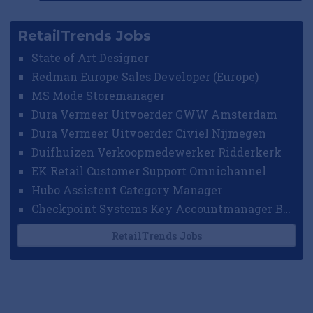
RetailTrends Jobs
State of Art Designer
Redman Europe Sales Developer (Europe)
MS Mode Storemanager
Dura Vermeer Uitvoerder GWW Amsterdam
Dura Vermeer Uitvoerder Civiel Nijmegen
Duifhuizen Verkoopmedewerker Ridderkerk
EK Retail Customer Support Omnichannel
Hubo Assistent Category Manager
Checkpoint Systems Key Accountmanager Benelux
RetailTrends Jobs