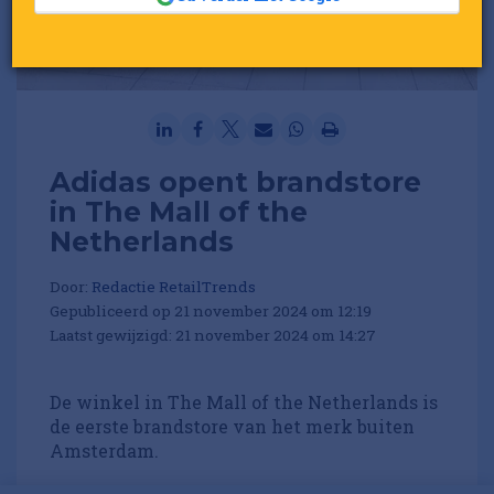
Adidas opent brandstore
in The Mall of the
Netherlands
Door:
Redactie RetailTrends
Gepubliceerd op 21 november 2024 om 12:19
Laatst gewijzigd: 21 november 2024 om 14:27
De winkel in The Mall of the Netherlands is
de eerste brandstore van het merk buiten
Amsterdam.