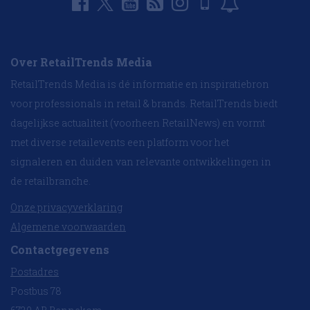
Over RetailTrends Media
RetailTrends Media is dé informatie en inspiratiebron
voor professionals in retail & brands. RetailTrends biedt
dagelijkse actualiteit (voorheen RetailNews) en vormt
met diverse retailevents een platform voor het
signaleren en duiden van relevante ontwikkelingen in
de retailbranche.
Onze privacyverklaring
Algemene voorwaarden
Contactgegevens
Postadres
Postbus 78