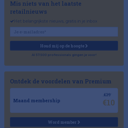
Mis niets van het laatste
retailnieuws
Het belangrijkste nieuws, gratis in je inbox
Houd mij op de hoogte
Al 57.500 professionals gingen je voor!
Ontdek de voordelen van Premium
€39
€10
Maand membership
Word member