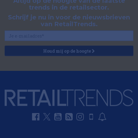
Altijd op de hoogte van de laatste
trends in de retailsector.
Schrijf je nu in voor de nieuwsbrieven
van RetailTrends.
Houd mij op de hoogte