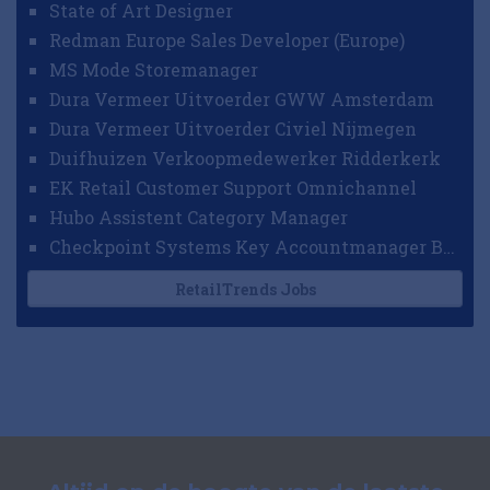
State of Art Designer
Redman Europe Sales Developer (Europe)
MS Mode Storemanager
Dura Vermeer Uitvoerder GWW Amsterdam
Dura Vermeer Uitvoerder Civiel Nijmegen
Duifhuizen Verkoopmedewerker Ridderkerk
EK Retail Customer Support Omnichannel
Hubo Assistent Category Manager
Checkpoint Systems Key Accountmanager Benelux
RetailTrends Jobs